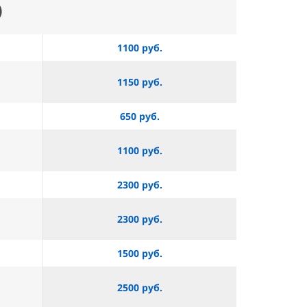
)
1100 руб.
1150 руб.
650 руб.
1100 руб.
2300 руб.
2300 руб.
1500 руб.
2500 руб.