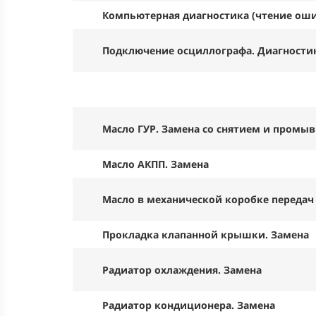
Компьютерная диагностика (чтение ош
Подключение осциллографа. Диагности
Масло ГУР. Замена со снятием и промы
Масло АКПП. Замена
Масло в механической коробке передач
Прокладка клапанной крышки. Замена
Радиатор охлаждения. Замена
Радиатор кондиционера. Замена