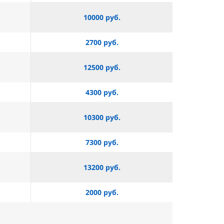
10000 руб.
2700 руб.
12500 руб.
4300 руб.
10300 руб.
7300 руб.
13200 руб.
2000 руб.