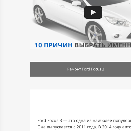
10 ПРИЧИН
ВЫБРАТЬ ИМЕН
Ремонт Ford Focus 3
Ford Focus 3 — это одна из наиболее популя
Она выпускается с 2011 года. В 2014 году авт