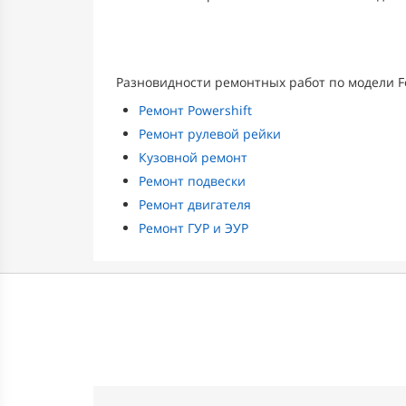
Разновидности ремонтных работ по модели Fo
Ремонт Powershift
Ремонт рулевой рейки
Кузовной ремонт
Ремонт подвески
Ремонт двигателя
Ремонт ГУР и ЭУР