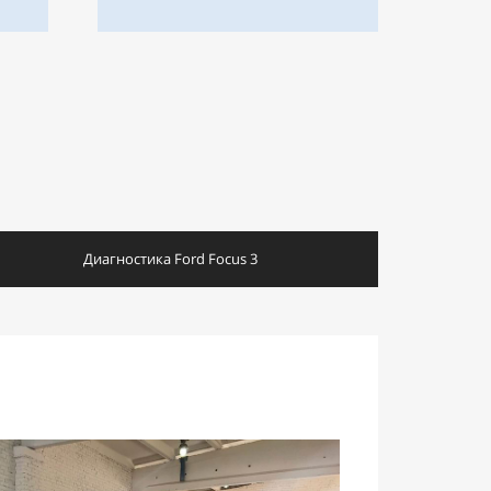
Диагностика Ford Focus 3