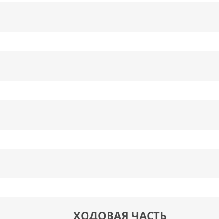
ХОДОВАЯ ЧАСТЬ