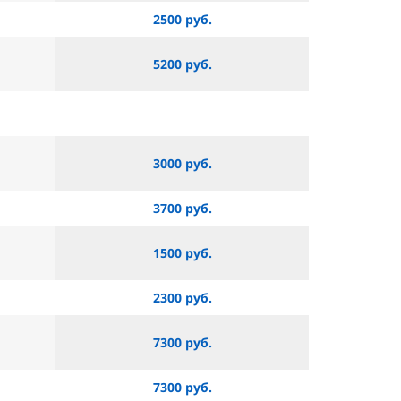
2500 руб.
5200 руб.
3000 руб.
3700 руб.
1500 руб.
2300 руб.
7300 руб.
7300 руб.