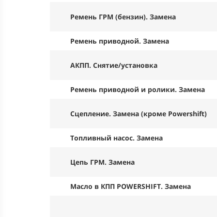
Ремень ГРМ (бензин). Замена
Ремень приводной. Замена
АКПП. Снятие/установка
Ремень приводной и ролики. Замена
Сцепление. Замена (кроме Powershift)
Топливный насос. Замена
Цепь ГРМ. Замена
Масло в КПП POWERSHIFT. Замена