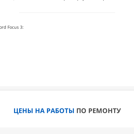
rd Focus 3:
ЦЕНЫ НА РАБОТЫ
ПО РЕМОНТУ