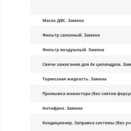
Масло ДВС. Замена
Фильтр салонный. Замена
Фильтр воздушный. Замена
Свечи зажигания для 4х цилиндров. За
Тормозная жидкость. Замена
Промывка инжектора (без снятия форсу
Антифриз. Замена
Кондиционер. Заправка системы (без уч