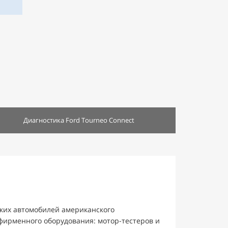
Диагностика Ford Tourneo Connect
ких автомобилей американского
фирменного оборудования: мотор-тестеров и