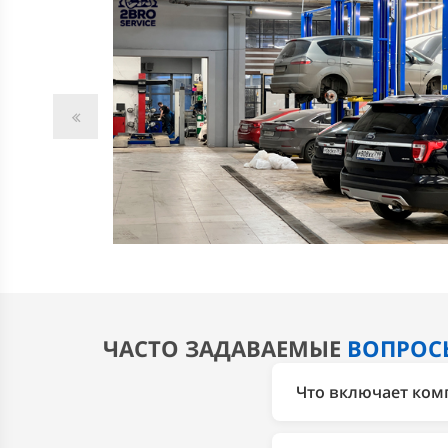
ЧАСТО ЗАДАВАЕМЫЕ
ВОПРОС
Что включает ком
Компьютерная диагн