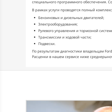
специального программного обеспечения. С
В рамках услуги проводятся полный комплекс
Бензиновых и дизельных двигателей;
Электрооборудования;
Рулевого управления и тормозной систем
Трансмиссии и ходовой части;
Подвески.
По результатам диагностики владельцам For
Расценки в нашем сервисе ниже среднерыно