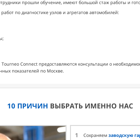
отрудники прошли обучение, имеют большой стаж работы и го
 работ по диагностике узлов и агрегатов автомобилей:
ы;
d Tourneo Connect предоставляются консультации о необходимо
чных показателей по Москве.
10 ПРИЧИН
ВЫБРАТЬ ИМЕННО НАС
1
Сохраняем
заводскую г