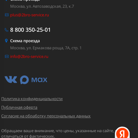
Москва, ул. Автозаводская, 23, к.7
plus@2bro-service.ru
8 800
350-25-01
Схема проезда
Москва, ул. Ермакова роща, 7А, стр. 1
info@2bro-service.ru
Политика конфиденциальности
Публичная оферта
Согласие на обработку персональных данных
Обращаем ваше внимание, что цены, указанные на сайте, могут
отличаться от фактических.