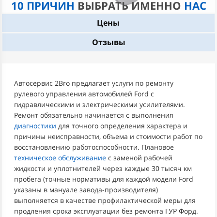
10 ПРИЧИН
ВЫБРАТЬ ИМЕННО
НАС
Цены
Отзывы
Автосервис 2Bro предлагает услуги по ремонту
рулевого управления автомобилей Ford с
гидравлическими и электрическими усилителями.
Ремонт обязательно начинается с выполнения
диагностики
для точного определения характера и
причины неисправности, объема и стоимости работ по
восстановлению работоспособности. Плановое
техническое обслуживание
с заменой рабочей
жидкости и уплотнителей через каждые 30 тысяч км
пробега (точные нормативы для каждой модели Ford
указаны в мануале завода-производителя)
выполняется в качестве профилактической меры для
продления срока эксплуатации без ремонта ГУР Форд.