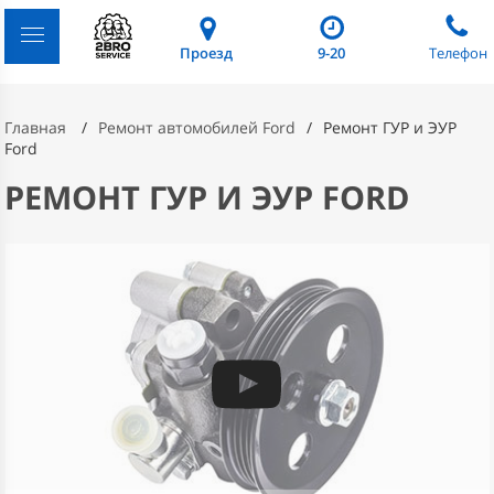
Проезд
9-20
Телефон
Главная
Ремонт автомобилей Ford
Ремонт ГУР и ЭУР
Ford
РЕМОНТ ГУР И ЭУР FORD