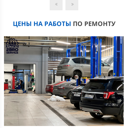
ЦЕНЫ НА РАБОТЫ
ПО РЕМОНТУ