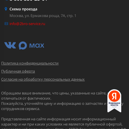
Схема проезда
Москва, ул. Ермакова роща, 7А, стр. 1
info@2bro-service.ru
Политика конфиденциальности
Публичная оферта
Согласие на обработку персональных данных
Обращаем ваше внимание, что цены, указанные на сайте, могут
отличаться от фактических.
Пожалуйста, уточняйте цену и информацию о запчастях и услугах у
сотрудников сервиса.
Представленная на сайте информация носит информационный
характер и ни при каких условиях не является публичной офертой,