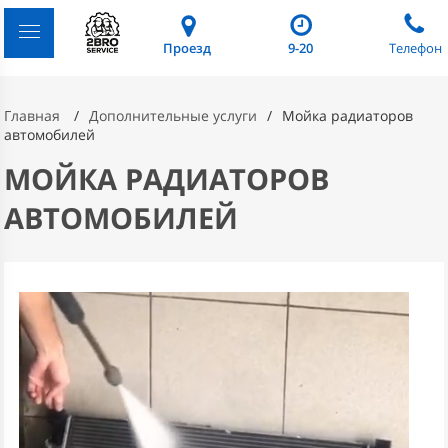
Проезд
9-20
Телефон
Главная
Дополнительные услуги
Мойка радиаторов
автомобилей
МОЙКА РАДИАТОРОВ
АВТОМОБИЛЕЙ