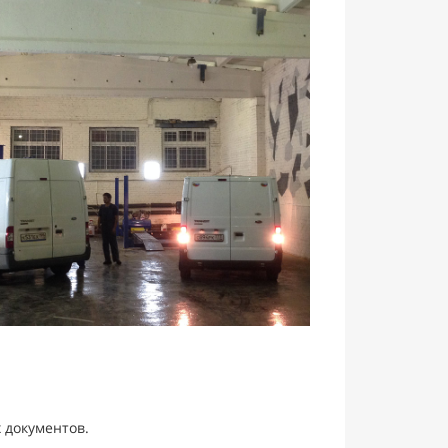
 документов.