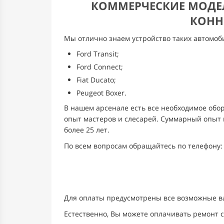
КОММЕРЧЕСКИЕ МОДЕЛ
КОНН
Мы отлично знаем устройство таких автомоби
Ford Transit;
Ford Connect;
Fiat Ducato;
Peugeot Boxer.
В нашем арсенале есть все необходимое обор
опыт мастеров и слесарей. Суммарный опыт 
более 25 лет.
По всем вопросам обращайтесь по телефону
Для оплаты предусмотрены все возможные в
Естественно, Вы можете оплачивать ремонт с