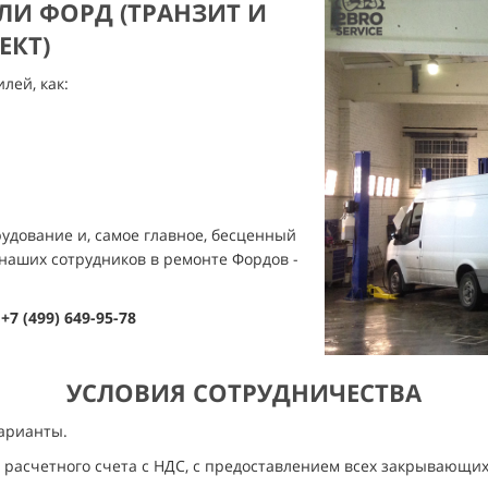
И ФОРД (ТРАНЗИТ И
ЕКТ)
лей, как:
удование и, самое главное, бесценный
наших сотрудников в ремонте Фордов -
:
+7 (499) 649-95-78
УСЛОВИЯ СОТРУДНИЧЕСТВА
арианты.
 расчетного счета с НДС, с предоставлением всех закрывающих