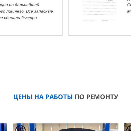
ции по дальнейшей
С
его лишнего. Все запасные
М
се сделали быстро.
ЦЕНЫ НА РАБОТЫ
ПО РЕМОНТУ