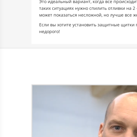
Это идеальный вариант, когда все происходит
таких ситуациях нужно спилить отливки на 2 
может показаться несложной, но лучше все 
Если вы хотите установить защитные щитки
недорого!