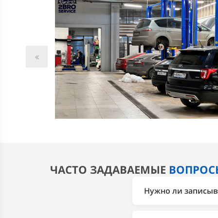
ЧАСТО ЗАДАВАЕМЫЕ
ВОПРОС
Нужно ли записыва
Рекомендуем записат