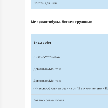
Пакеты для шин
Микроавтобусы, Легкие грузовые
Виды работ
Снятие/Установка
Демонтаж/Монтаж
Демонтаж/Монтаж
(Низкопрофильная резина от 45 включительно и R
Балансировка колеса