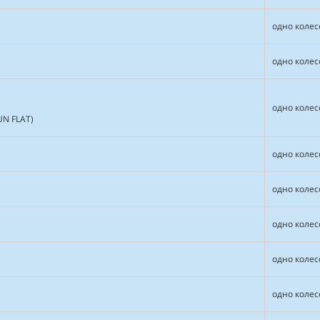
одно колес
одно колес
одно колес
UN FLAT)
одно колес
одно колес
одно колес
одно колес
одно колес