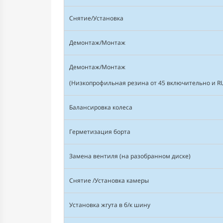
Снятие/Установка
Демонтаж/Монтаж
Демонтаж/Монтаж
(Низкопрофильная резина от 45 включительно и R
Балансировка колеса
Герметизация борта
Замена вентиля (на разобранном диске)
Снятие /Установка камеры
Установка жгута в б/к шину