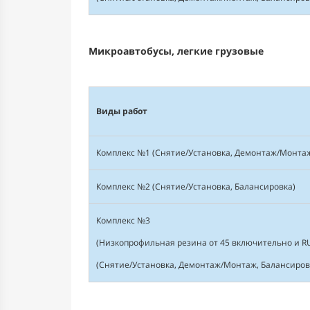
Микроавтобусы, легкие грузовые
Виды работ
Комплекс №1 (Снятие/Установка, Демонтаж/Монтаж
Комплекс №2 (Снятие/Установка, Балансировка)
Комплекс №3
(Низкопрофильная резина от 45 включительно и R
(Снятие/Установка, Демонтаж/Монтаж, Балансиров