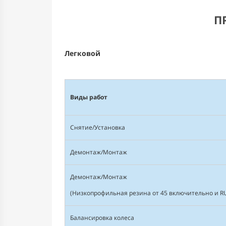
П
Легковой
Виды работ
Снятие/Установка
Демонтаж/Монтаж
Демонтаж/Монтаж
(Низкопрофильная резина от 45 включительно и R
Балансировка колеса