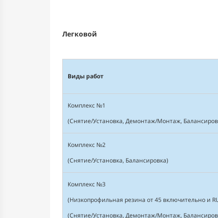
Легковой
Виды работ
Комплекс №1
(Снятие/Установка, Демонтаж/Монтаж, Балансиров
Комплекс №2
(Снятие/Установка, Балансировка)
Комплекс №3
(Низкопрофильная резина от 45 включительно и R
(Снятие/Установка, Демонтаж/Монтаж, Балансиров