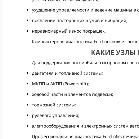
ухудшение управляемости и ведение машины в с
появление посторонних шумов и вибраций;
неравномерный износ покрышек.
Компьютерная диагностика Ford позволяет выяв
КАКИЕ УЗЛЫ
Для поддержания автомобиля в исправном состо
двигателя и топливной системы;
МКПП и АКПП (Powershift);
ходовой части и элементов подвески;
тормозной системы;
рулевого управления;
электрооборудования и электронных систем авт
Профессиональная диагностика Ford обеспечив