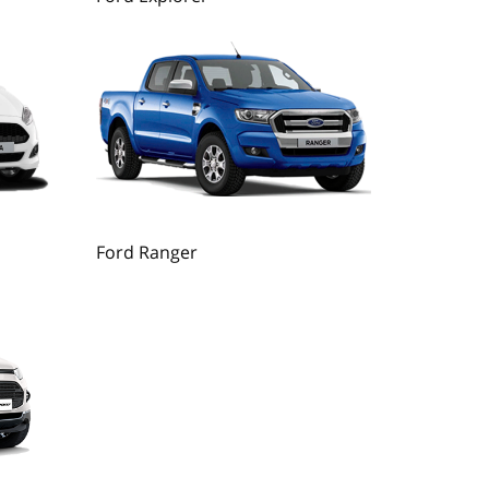
Ford Ranger