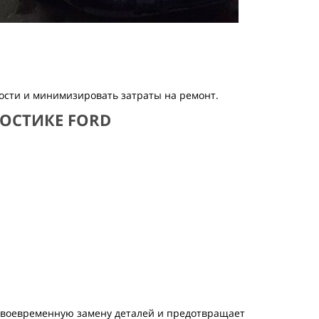
ости и минимизировать затраты на ремонт.
ОСТИКЕ FORD
своевременную замену деталей и предотвращает