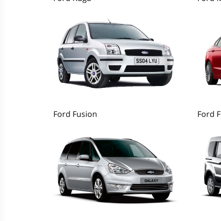
Ford Fusion
Ford 