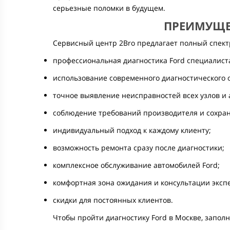
серьезные поломки в будущем.
ПРЕИМУЩЕ
Сервисный центр 2Bro предлагает полный спектр
профессиональная диагностика Ford специалист
использование современного диагностического 
точное выявление неисправностей всех узлов и а
соблюдение требований производителя и сохран
индивидуальный подход к каждому клиенту;
возможность ремонта сразу после диагностики;
комплексное обслуживание автомобилей Ford;
комфортная зона ожидания и консультации эксп
скидки для постоянных клиентов.
Чтобы пройти диагностику Ford в Москве, запол