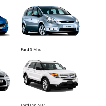
Ford S-Max
Ford Explorer