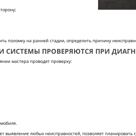
торону;
ить поломку на ранней стадии, определить причину неисправн
 И СИСТЕМЫ ПРОВЕРЯЮТСЯ ПРИ ДИАГН
янии мастера проводят проверку:
омобиля.
ает выявление любых неисправностей, позволяет планировать 