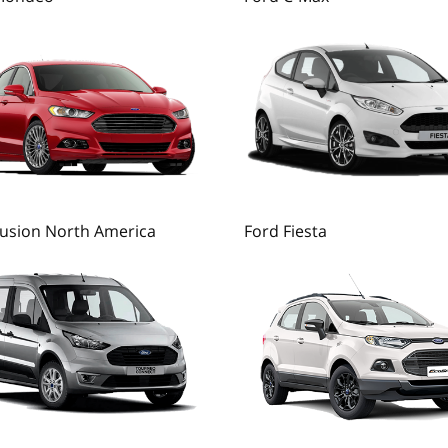
Fusion North America
Ford Fiesta