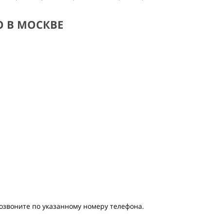
 В МОСКВЕ
позвоните по указанному номеру телефона.