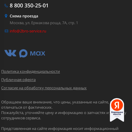
8 800
350-25-01
Схема проезда
Москва, ул. Ермакова роща, 7А, стр. 1
info@2bro-service.ru
Политика конфиденциальности
Публичная оферта
Согласие на обработку персональных данных
Обращаем ваше внимание, что цены, указанные на сайте, могут
отличаться от фактических.
Пожалуйста, уточняйте цену и информацию о запчастях и услугах у
сотрудников сервиса.
Представленная на сайте информация носит информационный