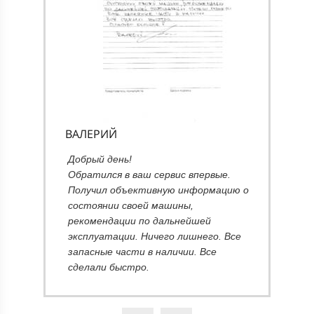
ВАЛЕРИЙ
А
Добрый день!
Обратился в ваш сервис впервые.
Получил объективную информацию о
о!
состоянии своей машины,
ы
рекомендации по дальнейшей
эксплуатации. Ничего лишнего. Все
запасные части в наличии. Все
сделали быстро.