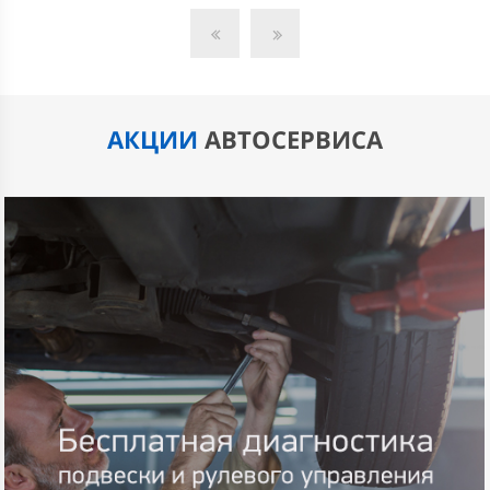
АКЦИИ
АВТОСЕРВИСА