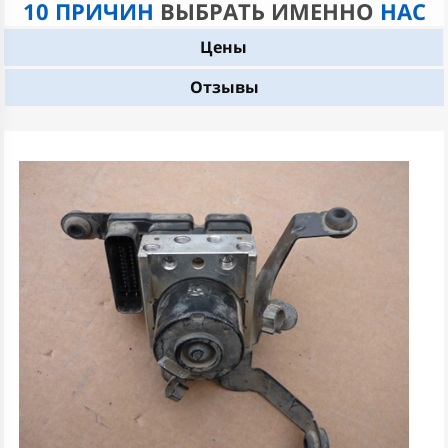
10 ПРИЧИН
ВЫБРАТЬ ИМЕННО
НАС
Цены
Отзывы