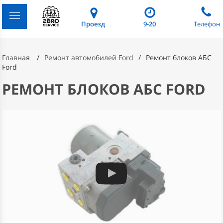
Проезд
9-20
Телефон
Главная
Ремонт автомобилей Ford
Ремонт блоков АБС
Ford
РЕМОНТ БЛОКОВ АБС FORD