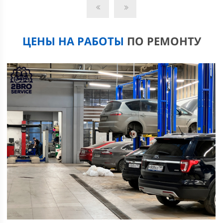
ЦЕНЫ НА РАБОТЫ
ПО РЕМОНТУ