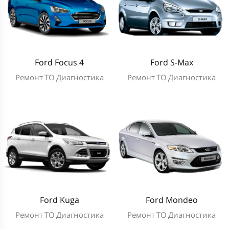
Ford Focus 4
Ford S-Max
Ремонт
ТО
Диагностика
Ремонт
ТО
Диагностика
Ford Kuga
Ford Mondeo
Ремонт
ТО
Диагностика
Ремонт
ТО
Диагностика