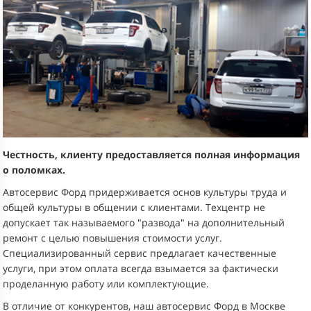
Честность, клиенту предоставляется полная информация
о поломках.
Автосервис Форд придерживается основ культуры труда и
общей культуры в общении с клиентами. Техцентр не
допускает так называемого "развода" на дополнительный
ремонт с целью повышения стоимости услуг.
Специализированный сервис предлагает качественные
услуги, при этом оплата всегда взымается за фактически
проделанную работу или комплектующие.
В отличие от конкурентов, наш автосервис Форд в Москве