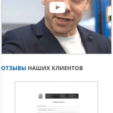
ОТЗЫВЫ
НАШИХ КЛИЕНТОВ