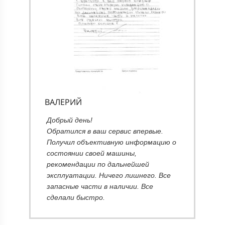
ВАЛЕРИЙ
т
Добрый день!
Обратился в ваш сервис впервые.
Получил объективную информацию о
состоянии своей машины,
рекомендации по дальнейшей
эксплуатации. Ничего лишнего. Все
запасные части в наличии. Все
сделали быстро.