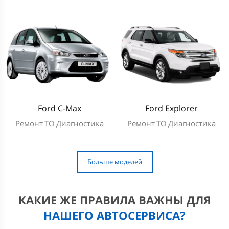
Ford C-Max
Ford Explorer
Ремонт
ТО
Диагностика
Ремонт
ТО
Диагностика
Больше моделей
КАКИЕ ЖЕ ПРАВИЛА ВАЖНЫ ДЛЯ
НАШЕГО АВТОСЕРВИСА?