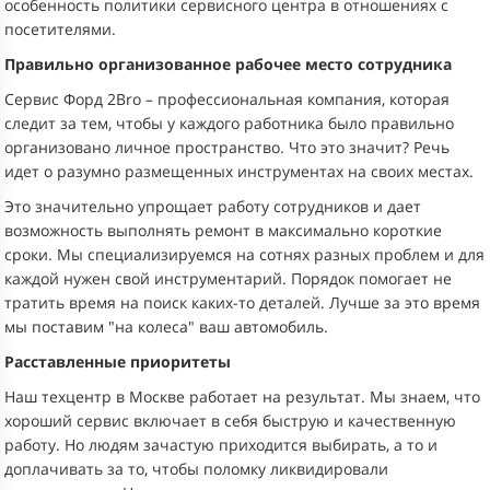
особенность политики сервисного центра в отношениях с
посетителями.
Правильно организованное рабочее место сотрудника
Сервис Форд 2Bro – профессиональная компания, которая
следит за тем, чтобы у каждого работника было правильно
организовано личное пространство. Что это значит? Речь
идет о разумно размещенных инструментах на своих местах.
Это значительно упрощает работу сотрудников и дает
возможность выполнять ремонт в максимально короткие
сроки. Мы специализируемся на сотнях разных проблем и для
каждой нужен свой инструментарий. Порядок помогает не
тратить время на поиск каких-то деталей. Лучше за это время
мы поставим "на колеса" ваш автомобиль.
Расставленные приоритеты
Наш техцентр в Москве работает на результат. Мы знаем, что
хороший сервис включает в себя быструю и качественную
работу. Но людям зачастую приходится выбирать, а то и
доплачивать за то, чтобы поломку ликвидировали