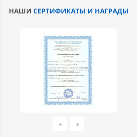
НАШИ
СЕРТИФИКАТЫ И НАГРАДЫ