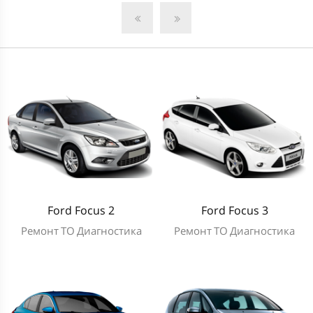
Ford Focus 2
Ford Focus 3
Ремонт
ТО
Диагностика
Ремонт
ТО
Диагностика