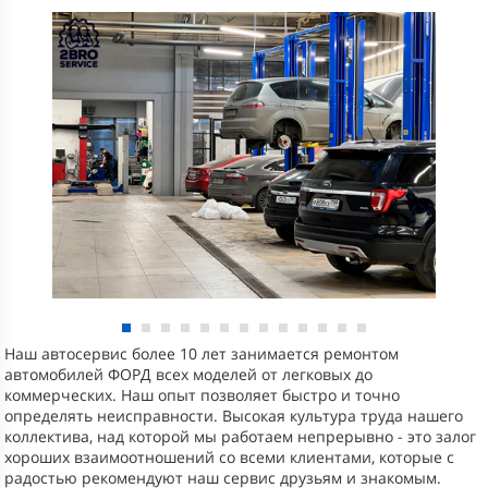
Наш автосервис более 10 лет занимается ремонтом
автомобилей ФОРД всех моделей от легковых до
коммерческих. Наш опыт позволяет быстро и точно
определять неисправности. Высокая культура труда нашего
коллектива, над которой мы работаем непрерывно - это залог
хороших взаимоотношений со всеми клиентами, которые с
радостью рекомендуют наш сервис друзьям и знакомым.