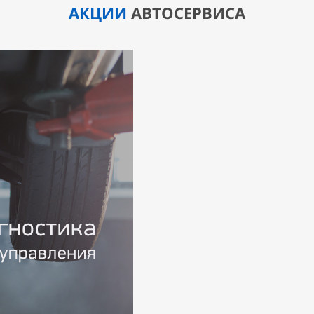
АКЦИИ
АВТОСЕРВИСА