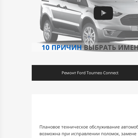
10 ПРИЧИН
ВЫБРАТЬ ИМЕ
Ремонт Ford Tourneo Connect
Плановое техническое обслуживание автомоб
возможна при исправлении поломок, замене 