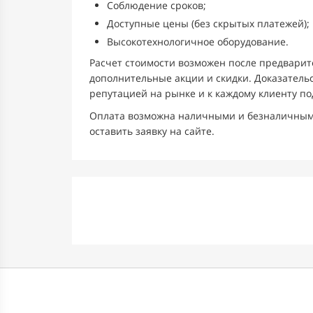
Соблюдение сроков;
Доступные цены (без скрытых платежей);
Высокотехнологичное оборудование.
Расчет стоимости возможен после предварит
дополнительные акции и скидки. Доказатель
репутацией на рынке и к каждому клиенту п
Оплата возможна наличными и безналичными
оставить заявку на сайте.