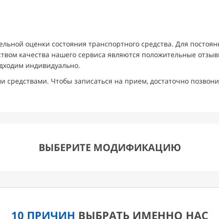
ельной оценки состояния транспортного средства. Для постоя
ством качества нашего сервиса являются положительные отзы
одходим индивидуально.
 средствами. Чтобы записаться на прием, достаточно позвон
ВЫБЕРИТЕ МОДИФИКАЦИЮ
10 ПРИЧИН
ВЫБРАТЬ ИМЕННО НАС