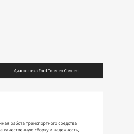
Диагностика Ford Tourneo Connect
йная работа транспортного средства
а качественную сборку и надежность,