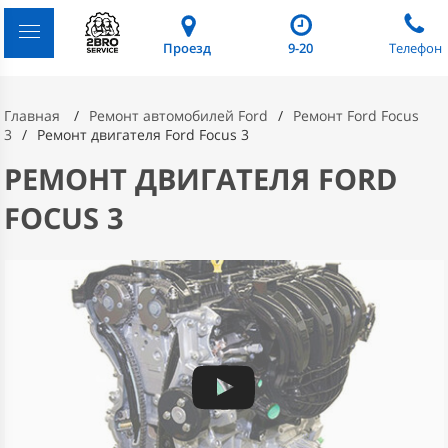
Проезд
9-20
Телефон
Главная
Ремонт автомобилей Ford
Ремонт Ford Focus
3
Ремонт двигателя Ford Focus 3
РЕМОНТ ДВИГАТЕЛЯ FORD
FOCUS 3