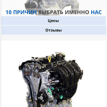
10 ПРИЧИН
ВЫБРАТЬ ИМЕННО
НАС
Цены
Отзывы