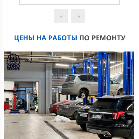
ЦЕНЫ НА РАБОТЫ
ПО РЕМОНТУ