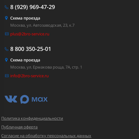
8 (929)
969-47-29
Схема проезда
Москва, ул. Автозаводская, 23, к.7
plus@2bro-service.ru
8 800
350-25-01
Схема проезда
Москва, ул. Ермакова роща, 7А, стр. 1
info@2bro-service.ru
Политика конфиденциальности
Публичная оферта
Согласие на обработку персональных данных