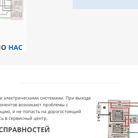
НО
НАС
и электрическими системами. При выходе
мпонентов возникают проблемы с
уацию, и не попасть на дорогостоящий
ь в сервисный центр.
СПРАВНОСТЕЙ