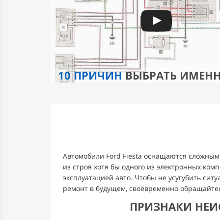
10 ПРИЧИН
ВЫБРАТЬ ИМЕН
Автомобили Ford Fiesta оснащаются сложным
из строя хотя бы одного из электронных ко
эксплуатацией авто. Чтобы не усугубить сит
ремонт в будущем, своевременно обращайтес
ПРИЗНАКИ НЕИ