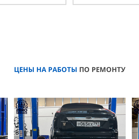
ЦЕНЫ НА РАБОТЫ
ПО РЕМОНТУ