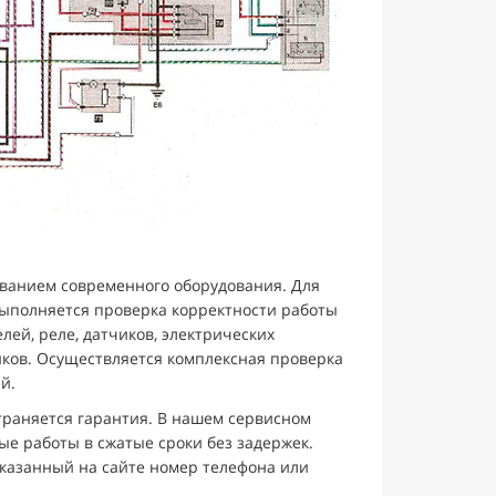
ванием современного оборудования. Для
ыполняется проверка корректности работы
лей, реле, датчиков, электрических
ков. Осуществляется комплексная проверка
й.
траняется гарантия. В нашем сервисном
ые работы в сжатые сроки без задержек.
казанный на сайте номер телефона или