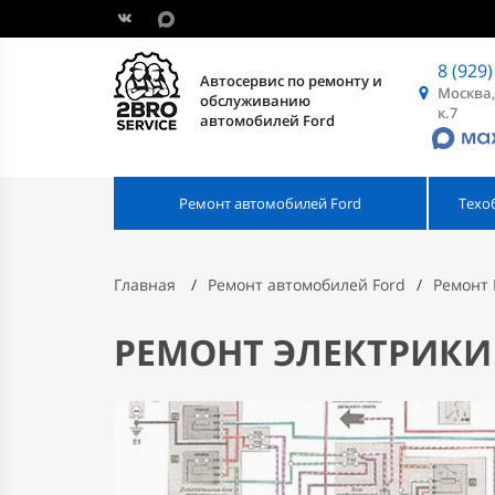
8 (929)
Автосервис по ремонту и
Москва,
обслуживанию
к.7
автомобилей Ford
Ремонт автомобилей Ford
Техо
Главная
Ремонт автомобилей Ford
Ремонт 
РЕМОНТ ЭЛЕКТРИКИ 