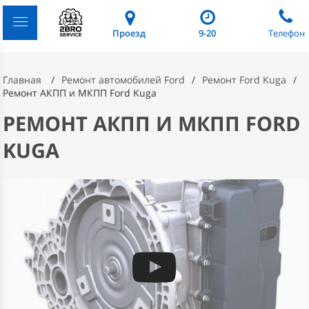
Проезд
9-20
Телефон
Главная
Ремонт автомобилей Ford
Ремонт Ford Kuga
Ремонт АКПП и МКПП Ford Kuga
РЕМОНТ АКПП И МКПП FORD
KUGA