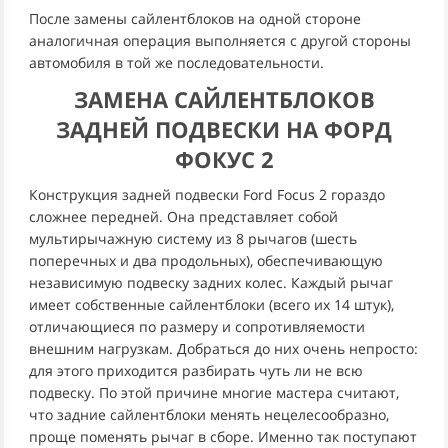
После замены сайлентблоков на одной стороне
аналогичная операция выполняется с другой стороны
автомобиля в той же последовательности.
ЗАМЕНА САЙЛЕНТБЛОКОВ
ЗАДНЕЙ ПОДВЕСКИ НА ФОРД
ФОКУС 2
Конструкция задней подвески Ford Focus 2 гораздо
сложнее передней. Она представляет собой
мультирычажную систему из 8 рычагов (шесть
поперечных и два продольных), обеспечивающую
независимую подвеску задних колес. Каждый рычаг
имеет собственные сайлентблоки (всего их 14 штук),
отличающиеся по размеру и сопротивляемости
внешним нагрузкам. Добраться до них очень непросто:
для этого приходится разбирать чуть ли не всю
подвеску. По этой причине многие мастера считают,
что задние сайлентблоки менять нецелесообразно,
проще поменять рычаг в сборе. Именно так поступают