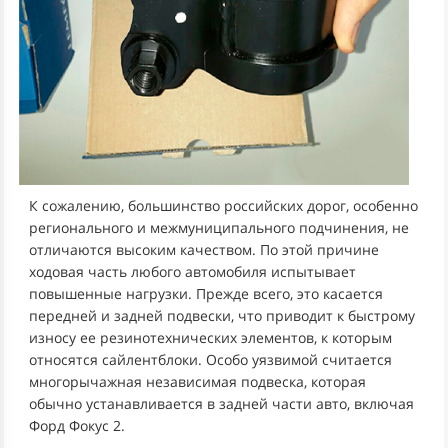
К сожалению, большинство российских дорог, особенно
регионального и межмуниципального подчинения, не
отличаются высоким качеством. По этой причине
ходовая часть любого автомобиля испытывает
повышенные нагрузки. Прежде всего, это касается
передней и задней подвески, что приводит к быстрому
износу ее резинотехнических элементов, к которым
относятся сайлентблоки. Особо уязвимой считается
многорычажная независимая подвеска, которая
обычно устанавливается в задней части авто, включая
Форд Фокус 2.