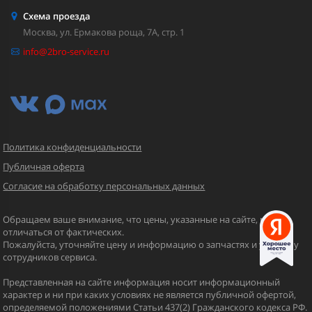
Схема проезда
Москва, ул. Ермакова роща, 7А, стр. 1
info@2bro-service.ru
Политика конфиденциальности
Публичная оферта
Согласие на обработку персональных данных
Обращаем ваше внимание, что цены, указанные на сайте, могут
отличаться от фактических.
Пожалуйста, уточняйте цену и информацию о запчастях и услугах у
сотрудников сервиса.
Представленная на сайте информация носит информационный
характер и ни при каких условиях не является публичной офертой,
определяемой положениями Статьи 437(2) Гражданского кодекса РФ.