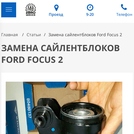
Проезд
9-20
Телефон
Главная
Статьи
Замена сайлентблоков Ford Focus 2
ЗАМЕНА САЙЛЕНТБЛОКОВ
FORD FOCUS 2