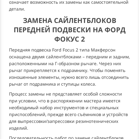
означает возможность их замены как самостоятельной
детали.
ЗАМЕНА САЙЛЕНТБЛОКОВ
ПЕРЕДНЕЙ ПОДВЕСКИ НА ФОРД
ФОКУС 2
Передняя подвеска Ford Focus 2 типа Макферсон
оснащена двумя сайлентблоками – передним и задним,
расположенными на Г-образном рычаге. Через них
рычаг прикрепляется к подрамнику. Чтобы поменять
изношенные элементы, нужно всего лишь отсоединить
рычаг от подрамника и ступицы колеса.
Процесс замены не представляет особой сложности
при условии, что в распоряжении мастера имеется
необходимый набор инструментов и специальных
приспособлений, прежде всего съёмников и устройств
для выпрессовки/запрессовки резинотехнических
изделий.
Последовательность работ по замене сайлентблоков