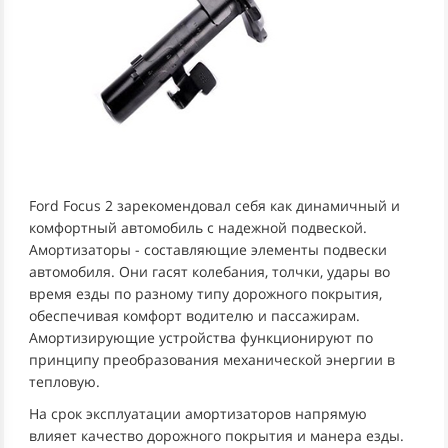
Ford Focus 2 зарекомендовал себя как динамичный и
комфортный автомобиль с надежной подвеской.
Амортизаторы - составляющие элементы подвески
автомобиля. Они гасят колебания, толчки, удары во
время езды по разному типу дорожного покрытия,
обеспечивая комфорт водителю и пассажирам.
Амортизирующие устройства функционируют по
принципу преобразования механической энергии в
тепловую.
На срок эксплуатации амортизаторов напрямую
влияет качество дорожного покрытия и манера езды.