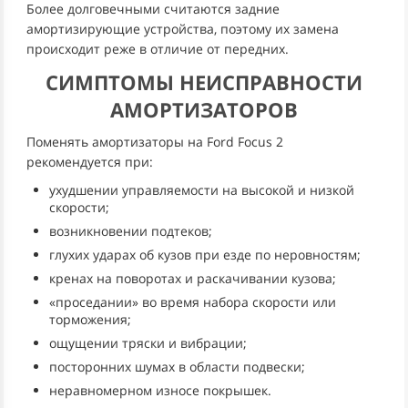
Более долговечными считаются задние
амортизирующие устройства, поэтому их замена
происходит реже в отличие от передних.
СИМПТОМЫ НЕИСПРАВНОСТИ
АМОРТИЗАТОРОВ
Поменять амортизаторы на Ford Focus 2
рекомендуется при:
ухудшении управляемости на высокой и низкой
скорости;
возникновении подтеков;
глухих ударах об кузов при езде по неровностям;
кренах на поворотах и раскачивании кузова;
«проседании» во время набора скорости или
торможения;
ощущении тряски и вибрации;
посторонних шумах в области подвески;
неравномерном износе покрышек.