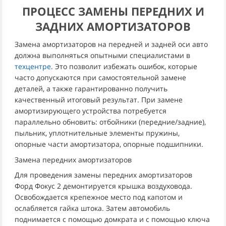
ПРОЦЕСС ЗАМЕНЫ ПЕРЕДНИХ И
ЗАДНИХ АМОРТИЗАТОРОВ
Замена амортизаторов на передней и задней оси авто
должна выполняться опытными специалистами в
техцентре
. Это позволит избежать ошибок, которые
часто допускаются при самостоятельной замене
деталей, а также гарантированно получить
качественный итоговый результат. При замене
амортизирующего устройства потребуется
параллельно обновить: отбойники (передние/задние),
пыльник, уплотнительные элементы пружины,
опорные части амортизатора, опорные подшипники.
Замена передних амортизаторов
Для проведения замены передних амортизаторов
Форд Фокус 2 демонтируется крышка воздуховода.
Освобождается крепежное место под капотом и
ослабляется гайка штока. Затем автомобиль
поднимается с помощью домкрата и с помощью ключа