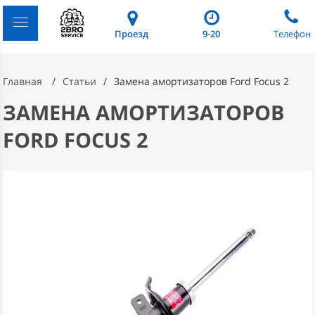
Проезд
9-20
Телефон
Главная
Статьи
Замена амортизаторов Ford Focus 2
ЗАМЕНА АМОРТИЗАТОРОВ
FORD FOCUS 2