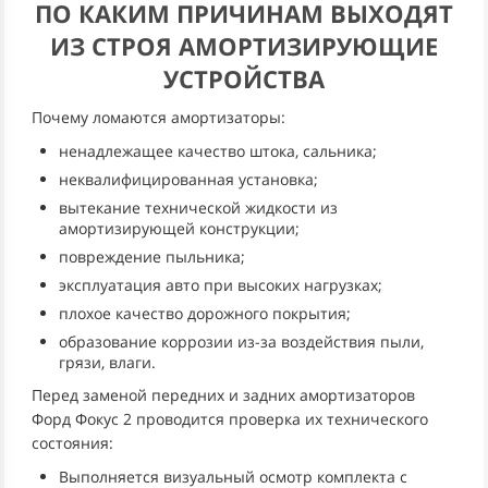
ПО КАКИМ ПРИЧИНАМ ВЫХОДЯТ
ИЗ СТРОЯ АМОРТИЗИРУЮЩИЕ
УСТРОЙСТВА
Почему ломаются амортизаторы:
ненадлежащее качество штока, сальника;
неквалифицированная установка;
вытекание технической жидкости из
амортизирующей конструкции;
повреждение пыльника;
эксплуатация авто при высоких нагрузках;
плохое качество дорожного покрытия;
образование коррозии из-за воздействия пыли,
грязи, влаги.
Перед заменой передних и задних амортизаторов
Форд Фокус 2 проводится проверка их технического
состояния:
Выполняется визуальный осмотр комплекта с