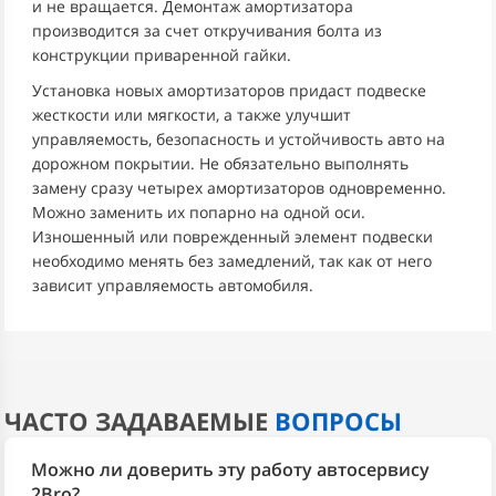
и не вращается. Демонтаж амортизатора
производится за счет откручивания болта из
конструкции приваренной гайки.
Установка новых амортизаторов придаст подвеске
жесткости или мягкости, а также улучшит
управляемость, безопасность и устойчивость авто на
дорожном покрытии. Не обязательно выполнять
замену сразу четырех амортизаторов одновременно.
Можно заменить их попарно на одной оси.
Изношенный или поврежденный элемент подвески
необходимо менять без замедлений, так как от него
зависит управляемость автомобиля.
ЧАСТО ЗАДАВАЕМЫЕ
ВОПРОСЫ
Можно ли доверить эту работу автосервису
2Bro?