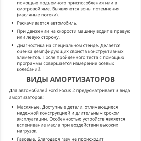
помощью подъемного приспособления или в
смотровой яме. Выявляются зоны потемнения
(масляные потеки).
Раскачивается автомобиль.
При движении на скорости машину водит в правую
или левую сторону.
Диагностика на специальном стенде. Делается
оценка демпфирующих свойств конструктивных
элементов. После пройденного теста с помощью
программы совершается измерение осевых
колебаний.
ВИДЫ АМОРТИЗАТОРОВ
Для автомобилей Ford Focus 2 предусматривает 3 вида
амортизаторов:
Масляные. Доступные детали, отличающиеся
надежной конструкцией и длительным сроком
эксплуатации. Особенностью устройств является
вспенивание масла при воздействии высоких
нагрузок.
Газовые. Благодаря газу не происходит