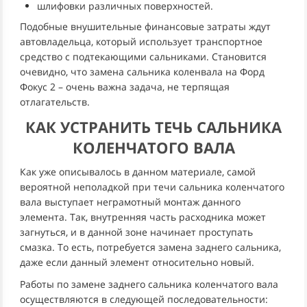
шлифовки различных поверхностей.
Подобные внушительные финансовые затраты ждут
автовладельца, который использует транспортное
средство с подтекающими сальниками. Становится
очевидно, что замена сальника коленвала на Форд
Фокус 2 – очень важна задача, не терпящая
отлагательств.
КАК УСТРАНИТЬ ТЕЧЬ САЛЬНИКА
КОЛЕНЧАТОГО ВАЛА
Как уже описывалось в данном материале, самой
вероятной неполадкой при течи сальника коленчатого
вала выступает неграмотный монтаж данного
элемента. Так, внутренняя часть расходника может
загнуться, и в данной зоне начинает проступать
смазка. То есть, потребуется замена заднего сальника,
даже если данный элемент относительно новый.
Работы по замене заднего сальника коленчатого вала
осуществляются в следующей последовательности: