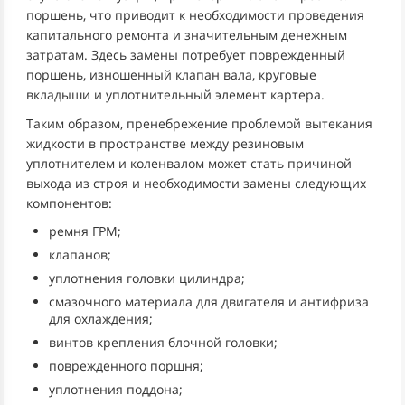
поршень, что приводит к необходимости проведения
капитального ремонта и значительным денежным
затратам. Здесь замены потребует поврежденный
поршень, изношенный клапан вала, круговые
вкладыши и уплотнительный элемент картера.
Таким образом, пренебрежение проблемой вытекания
жидкости в пространстве между резиновым
уплотнителем и коленвалом может стать причиной
выхода из строя и необходимости замены следующих
компонентов:
ремня ГРМ;
клапанов;
уплотнения головки цилиндра;
смазочного материала для двигателя и антифриза
для охлаждения;
винтов крепления блочной головки;
поврежденного поршня;
уплотнения поддона;