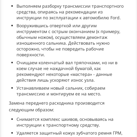
Выполняем разборку трансмиссии транспортного
средства, опираясь на рекомендации из
инструкции по эксплуатации к автомобилю Ford.
Вооружившись отверткой или другим
инструментом с острым окончанием (к примеру,
обычным ножом), осуществляем демонтаж
изношенного сальника. Действовать нужно
осторожно, чтобы не повредить рабочие
поверхности.
Очищаем коленчатый вал тряпочками, но ни в
коем случае не наждачной бумагой, как
рекомендуют некоторые «мастера» - данные
действия лишь ускоряют износ узла.
Устанавливаем новый сальник, собираем
трансмиссию и монтируем ее на место.
Замена переднего расходника производится
следующим образом:
Снимается комплекс шкивов, основываясь на
инструкции к транспортному средству.
Удаляется защитный кожух зубчатого ремня ГРМ,