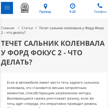
Проезд
9-20
Телефон
Главная
Статьи
Течет сальник коленвала у Форд Фокус
2 - что делать?
ТЕЧЕТ САЛЬНИК КОЛЕНВАЛА
У ФОРД ФОКУС 2 - ЧТО
ДЕЛАТЬ?
Если в автомобиле имеет место течь заднего сальника
коленвала, это становится весьма неприятным
моментом, способствующим загрязнению мотора.
Выливающаяся смазка уничтожает резину, если же
течь идет спереди, это оперативно приводит ремень