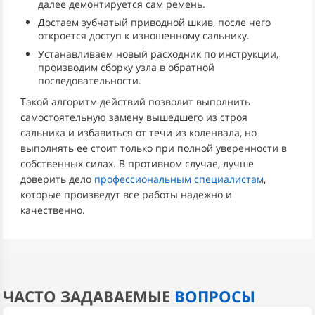
далее демонтируется сам ремень.
Достаем зубчатый приводной шкив, после чего
откроется доступ к изношенному сальнику.
Устанавливаем новый расходник по инструкции,
производим сборку узла в обратной
последовательности.
Такой алгоритм действий позволит выполнить
самостоятельную замену вышедшего из строя
сальника и избавиться от течи из коленвала, но
выполнять ее стоит только при полной уверенности в
собственных силах. В противном случае, лучше
доверить дело
профессиональным специалистам
,
которые произведут все работы надежно и
качественно.
ЧАСТО ЗАДАВАЕМЫЕ
ВОПРОСЫ