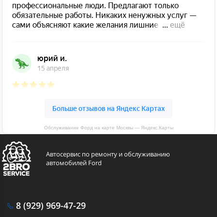
Обслуживание Форд на карте Москвы — Яндекс.Карты
Автосервис по ремонту и обслуживанию
автомобилей Ford
8 (929)
969-47-29