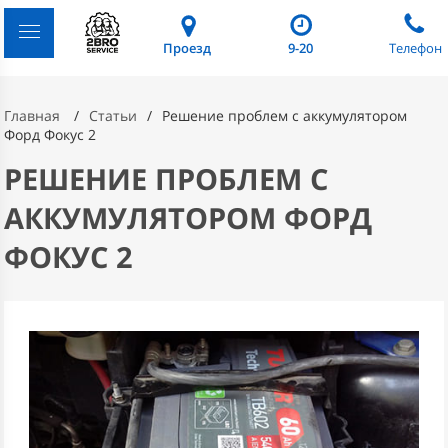
Проезд
9-20
Телефон
Главная
Статьи
Решение проблем с аккумулятором
Форд Фокус 2
РЕШЕНИЕ ПРОБЛЕМ С
АККУМУЛЯТОРОМ ФОРД
ФОКУС 2