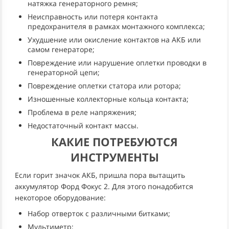
натяжка генераторного ремня;
Неисправность или потеря контакта
предохранителя в рамках монтажного комплекса;
Ухудшение или окисление контактов на АКБ или
самом генераторе;
Повреждение или нарушение оплетки проводки в
генераторной цепи;
Повреждение оплетки статора или ротора;
Изношенные коллекторные кольца контакта;
Проблема в реле напряжения;
Недостаточный контакт массы.
КАКИЕ ПОТРЕБУЮТСЯ
ИНСТРУМЕНТЫ
Если горит значок АКБ, пришла пора вытащить
аккумулятор Форд Фокус 2. Для этого понадобится
некоторое оборудование:
Набор отверток с различными битками;
Мультиметр;