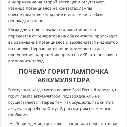
а напряжение на второй ветке цепи отсутствует.
Разница потенциалов на контактах лампы
обеспечивает ее загорание и исключает любые
неполадки в цепи.
Когда двигатель запускается, электричество
передается от генератора на оба контакта, происходит
выравнивание потенциалов и выключается индикатор
на панели. Первая ветвь цепи применяется для
поступления напряжения прямо на АКБ, что позволяет
восполнить заряд.
ПОЧЕМУ ГОРИТ ЛАМПОЧКА
АККУМУЛЯТОРА
В ситуации, когда мотор вашего Ford Focus II заведен, и
горит лампа аккумулятора, подзарядка АКБ не
осуществляется. Перед тем, как осуществлять снятие
аккумулятора Форд Фокус 2, рассмотрим возможные
проблемы:
Повреждение, проскальзывание или недостаточная