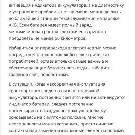
активация индикатора аккумулятора, а на диагностику
и устранение проблемы нет времени, можно доехать
до ближайшей станции техобслуживания на зарядке
АКБ. Если батарея имеет полный заряд,
минимизировав расход электричества, можно
преодолеть не менее 50 километров.
Избавиться от перерасхода электроэнергии можно
посредством отключения любых электрических
потребителей, оставив только самые важные и
обеспечивающие безопасность езды – габариты,
головной свет, поворотники.
В ситуации, когда некорректная эксплуатация
транспортного средства вызвана зарядкой
аккумулятора, постоянно светится или не активируется
индикатор батареи, следует постепенно
протестировать каждую возможную проблему,
основываясь на симптомах поломки. Многие
неисправности можно устранить, просто очистив
контакты или заменив изношенные элементы новыми