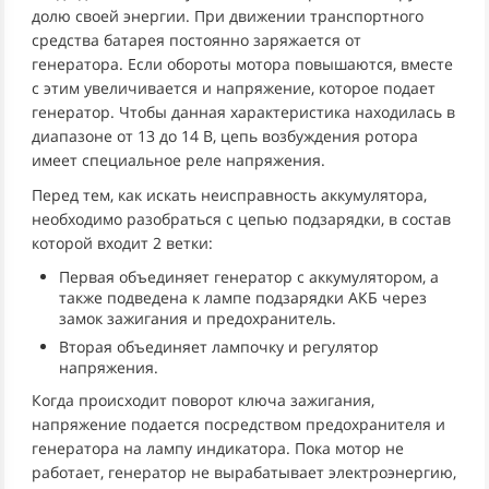
долю своей энергии. При движении транспортного
средства батарея постоянно заряжается от
генератора. Если обороты мотора повышаются, вместе
с этим увеличивается и напряжение, которое подает
генератор. Чтобы данная характеристика находилась в
диапазоне от 13 до 14 В, цепь возбуждения ротора
имеет специальное реле напряжения.
Перед тем, как искать неисправность аккумулятора,
необходимо разобраться с цепью подзарядки, в состав
которой входит 2 ветки:
Первая объединяет генератор с аккумулятором, а
также подведена к лампе подзарядки АКБ через
замок зажигания и предохранитель.
Вторая объединяет лампочку и регулятор
напряжения.
Когда происходит поворот ключа зажигания,
напряжение подается посредством предохранителя и
генератора на лампу индикатора. Пока мотор не
работает, генератор не вырабатывает электроэнергию,