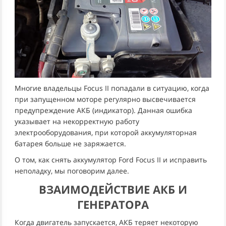
Многие владельцы Focus II попадали в ситуацию, когда
при запущенном моторе регулярно высвечивается
предупреждение АКБ (индикатор). Данная ошибка
указывает на некорректную работу
электрооборудования, при которой аккумуляторная
батарея больше не заряжается.
О том, как снять аккумулятор Ford Focus II и исправить
неполадку, мы поговорим далее.
ВЗАИМОДЕЙСТВИЕ АКБ И
ГЕНЕРАТОРА
Когда двигатель запускается, АКБ теряет некоторую