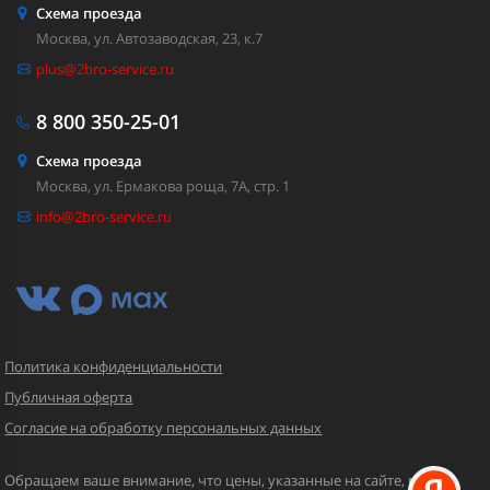
Схема проезда
Москва, ул. Автозаводская, 23, к.7
plus@2bro-service.ru
8 800
350-25-01
Схема проезда
Москва, ул. Ермакова роща, 7А, стр. 1
info@2bro-service.ru
Политика конфиденциальности
Публичная оферта
Согласие на обработку персональных данных
Обращаем ваше внимание, что цены, указанные на сайте, могут