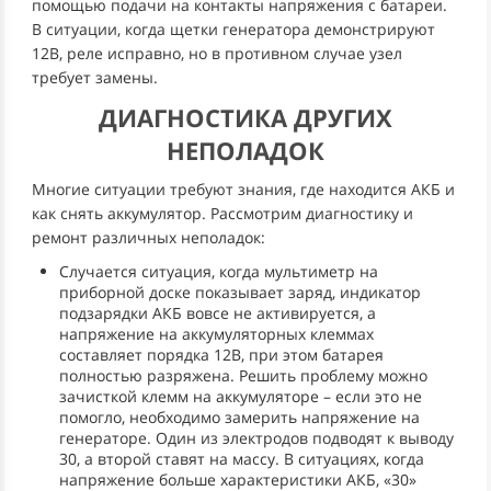
помощью подачи на контакты напряжения с батареи.
В ситуации, когда щетки генератора демонстрируют
12В, реле исправно, но в противном случае узел
требует замены.
ДИАГНОСТИКА ДРУГИХ
НЕПОЛАДОК
Многие ситуации требуют знания, где находится АКБ и
как снять аккумулятор. Рассмотрим диагностику и
ремонт различных неполадок:
Случается ситуация, когда мультиметр на
приборной доске показывает заряд, индикатор
подзарядки АКБ вовсе не активируется, а
напряжение на аккумуляторных клеммах
составляет порядка 12В, при этом батарея
полностью разряжена. Решить проблему можно
зачисткой клемм на аккумуляторе – если это не
помогло, необходимо замерить напряжение на
генераторе. Один из электродов подводят к выводу
30, а второй ставят на массу. В ситуациях, когда
напряжение больше характеристики АКБ, «30»