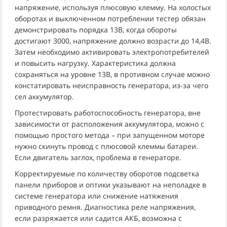
напряжение, используя плюсовую клемму. На холостых
оборотах и выключенном потреблении тестер обязан
демонстрировать порядка 13В, когда обороты
достигают 3000, напряжение должно возрасти до 14,4В.
Затем необходимо активировать электропотребителей
и повысить нагрузку. Характеристика должна
сохраняться на уровне 13В, в противном случае можно
констатировать неисправность генератора, из-за чего
сел аккумулятор.
Протестировать работоспособность генератора, вне
зависимости от расположения аккумулятора, можно с
помощью простого метода – при запущенном моторе
нужно скинуть провод с плюсовой клеммы батареи.
Если двигатель заглох, проблема в генераторе.
Корректируемые по количеству оборотов подсветка
панели приборов и оптики указывают на неполадке в
системе генератора или снижение натяжения
приводного ремня. Диагностика реле напряжения,
если разряжается или садится АКБ, возможна с