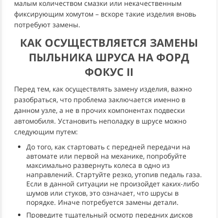
малым количеством смазки или некачественным
фиксирующим хомутом – вскоре такие изделия вновь
потребуют замены.
КАК ОСУЩЕСТВЛЯЕТСЯ ЗАМЕНЫ
ПЫЛЬНИКА ШРУСА НА ФОРД
ФОКУС II
Перед тем, как осуществлять замену изделия, важно
разобраться, что проблема заключается именно в
данном узле, а не в прочих компонентах подвески
автомобиля. Установить неполадку в шрусе можно
следующим путем:
До того, как стартовать с передней передачи на
автомате или первой на механике, попробуйте
максимально развернуть колеса в одно из
направлений. Стартуйте резко, утопив педаль газа.
Если в данной ситуации не произойдет каких-либо
шумов или стуков, это означает, что шрусы в
порядке. Иначе потребуется замены детали.
Проведите тщательный осмотр передних дисков