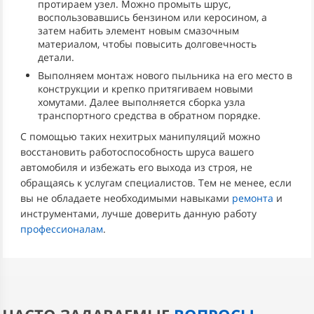
протираем узел. Можно промыть шрус,
воспользовавшись бензином или керосином, а
затем набить элемент новым смазочным
материалом, чтобы повысить долговечность
детали.
Выполняем монтаж нового пыльника на его место в
конструкции и крепко притягиваем новыми
хомутами. Далее выполняется сборка узла
транспортного средства в обратном порядке.
С помощью таких нехитрых манипуляций можно
восстановить работоспособность шруса вашего
автомобиля и избежать его выхода из строя, не
обращаясь к услугам специалистов. Тем не менее, если
вы не обладаете необходимыми навыками
ремонта
и
инструментами, лучше доверить данную работу
профессионалам
.