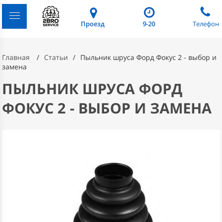
Проезд
9-20
Телефон
Главная
Статьи
Пыльник шруса Форд Фокус 2 - выбор и
замена
ПЫЛЬНИК ШРУСА ФОРД
ФОКУС 2 - ВЫБОР И ЗАМЕНА