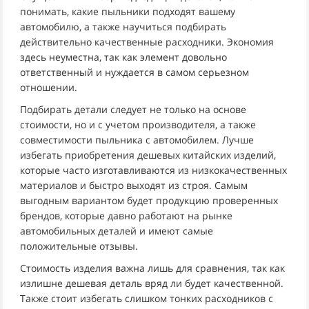
понимать, какие пыльники подходят вашему
автомобилю, а также научиться подбирать
действительно качественные расходники. Экономия
здесь неуместна, так как элемент довольно
ответственный и нуждается в самом серьезном
отношении.
Подбирать детали следует не только на основе
стоимости, но и с учетом производителя, а также
совместимости пыльника с автомобилем. Лучше
избегать приобретения дешевых китайских изделий,
которые часто изготавливаются из низкокачественных
материалов и быстро выходят из строя. Самым
выгодным вариантом будет продукцию проверенных
брендов, которые давно работают на рынке
автомобильных деталей и имеют самые
положительные отзывы.
Стоимость изделия важна лишь для сравнения, так как
излишне дешевая деталь вряд ли будет качественной.
Также стоит избегать слишком тонких расходников с