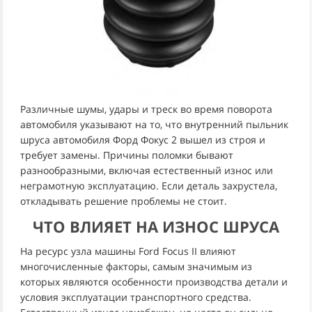
Различные шумы, удары и треск во время поворота
автомобиля указывают на то, что внутренний пыльник
шруса автомобиля Форд Фокус 2 вышел из строя и
требует замены. Причины поломки бывают
разнообразными, включая естественный износ или
неграмотную эксплуатацию. Если деталь захрустела,
откладывать решение проблемы не стоит.
ЧТО ВЛИЯЕТ НА ИЗНОС ШРУСА
На ресурс узла машины Ford Focus II влияют
многочисленные факторы, самым значимым из
которых являются особенности производства детали и
условия эксплуатации транспортного средства.