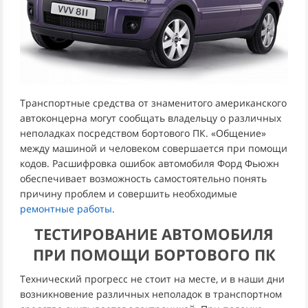
Транспортные средства от знаменитого американского
автоконцерна могут сообщать владельцу о различных
неполадках посредством бортового ПК. «Общение»
между машиной и человеком совершается при помощи
кодов. Расшифровка ошибок автомобиля Форд Фьюжн
обеспечивает возможность самостоятельно понять
причину проблем и совершить необходимые
ремонтные работы
.
ТЕСТИРОВАНИЕ АВТОМОБИЛЯ
ПРИ ПОМОЩИ БОРТОВОГО ПК
Технический прогресс не стоит на месте, и в наши дни
возникновение различных неполадок в транспортном