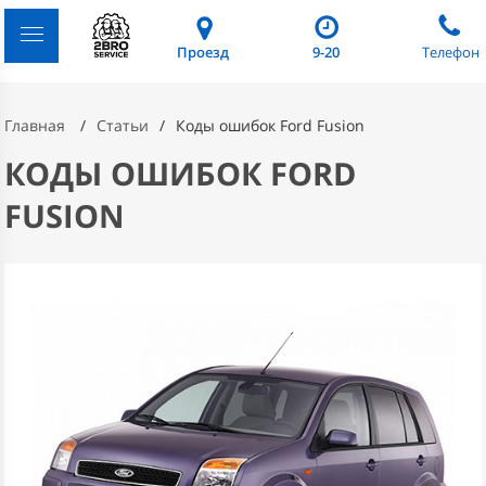
Проезд
9-20
Телефон
Главная
Статьи
Коды ошибок Ford Fusion
КОДЫ ОШИБОК FORD
FUSION