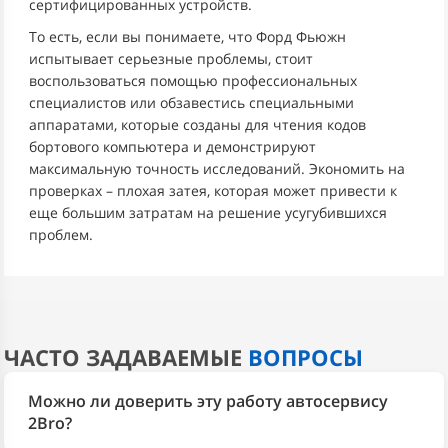
сертифицированных устройств.
То есть, если вы понимаете, что Форд Фьюжн
испытывает серьезные проблемы, стоит
воспользоваться помощью профессиональных
специалистов или обзавестись специальными
аппаратами, которые созданы для чтения кодов
бортового компьютера и демонстрируют
максимальную точность исследований. Экономить на
проверках – плохая затея, которая может привести к
еще большим затратам на решение усугубившихся
проблем.
ЧАСТО ЗАДАВАЕМЫЕ
ВОПРОСЫ
Можно ли доверить эту работу автосервису
2Bro?