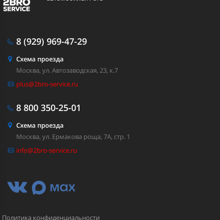
8 (929)
969-47-29
Схема проезда
Москва, ул. Автозаводская, 23, к.7
plus@2bro-service.ru
8 800
350-25-01
Схема проезда
Москва, ул. Ермакова роща, 7А, стр. 1
info@2bro-service.ru
Политика конфиденциальности