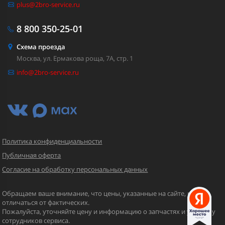
plus@2bro-service.ru
8 800
350-25-01
Схема проезда
Москва, ул. Ермакова роща, 7А, стр. 1
info@2bro-service.ru
Политика конфиденциальности
Публичная оферта
Согласие на обработку персональных данных
Обращаем ваше внимание, что цены, указанные на сайте, могут
отличаться от фактических.
Пожалуйста, уточняйте цену и информацию о запчастях и услугах у
сотрудников сервиса.