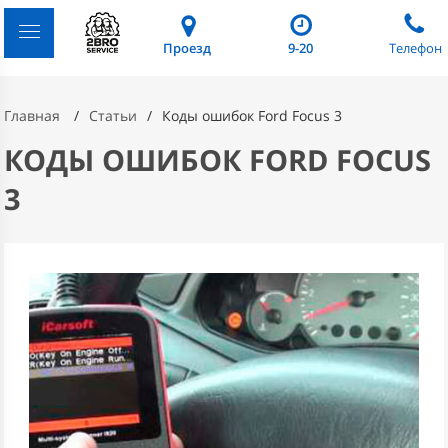
Проезд
9-20
Телефон
Главная
Статьи
Коды ошибок Ford Focus 3
КОДЫ ОШИБОК FORD FOCUS
3