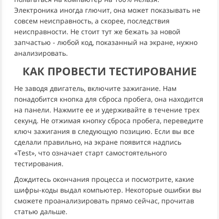
Электроника иногда глючит, она может показывать не
совсем неисправность, а скорее, последствия
неисправности. Не стоит тут же бежать за новой
запчастью - любой код, показанный на экране, нужно
анализировать.
КАК ПРОВЕСТИ ТЕСТИРОВАНИЕ
Не заводя двигатель, включите зажигание. Нам
понадобится кнопка для сброса пробега, она находится
на панели. Нажмите ее и удерживайте в течение трех
секунд. Не отжимая кнопку сброса пробега, переведите
ключ зажигания в следующую позицию. Если вы все
сделали правильно, на экране появится надпись
«Test», что означает старт самостоятельного
тестирования.
Дождитесь окончания процесса и посмотрите, какие
шифры-коды выдал компьютер. Некоторые ошибки вы
сможете проанализировать прямо сейчас, прочитав
статью дальше.