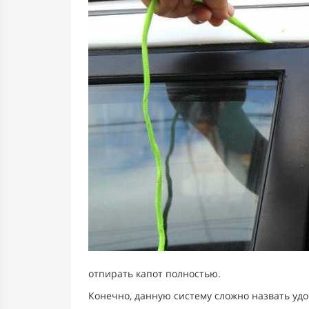
отпирать капот полностью.
Конечно, данную систему сложно назвать удо