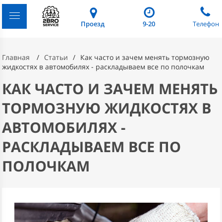
Проезд
9-20
Телефон
Главная
Статьи
Как часто и зачем менять тормозную
жидкостях в автомобилях - раскладываем все по полочкам
КАК ЧАСТО И ЗАЧЕМ МЕНЯТЬ
ТОРМОЗНУЮ ЖИДКОСТЯХ В
АВТОМОБИЛЯХ -
РАСКЛАДЫВАЕМ ВСЕ ПО
ПОЛОЧКАМ