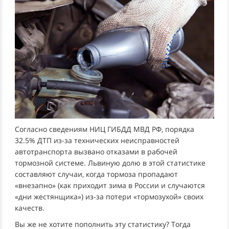
Согласно сведениям НИЦ ГИБДД МВД РФ, порядка
32.5% ДТП из-за технических неисправностей
автотранспорта вызвано отказами в рабочей
тормозной системе. Львиную долю в этой статистике
составляют случаи, когда тормоза пропадают
«внезапно» (как приходит зима в России и случаются
«дни жестянщика») из-за потери «тормозухой» своих
качеств.
Вы же не хотите пополнить эту статистику? Тогда