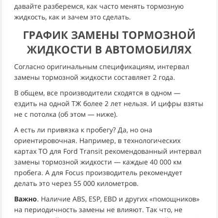
давайте разберемся, как часто менять тормозную
жидкость, как и зачем это сделать.
ГРАФИК ЗАМЕНЫ ТОРМОЗНОЙ
ЖИДКОСТИ В АВТОМОБИЛЯХ
Согласно оригинальным спецификациям, интервал
замены тормозной жидкости составляет 2 года.
В общем, все производители сходятся в одном —
ездить на одной ТЖ более 2 лет нельзя. И цифры взяты
не с потолка (об этом — ниже).
А есть ли привязка к пробегу? Да, но она
ориентировочная. Например, в технологических
картах ТО для Ford Transit рекомендованный интервал
замены тормозной жидкости — каждые 40 000 км
пробега. А для Focus производитель рекомендует
делать это через 55 000 километров.
Важно
. Наличие ABS, ESP, EBD и других «помощников»
на периодичность замены не влияют. Так что, не