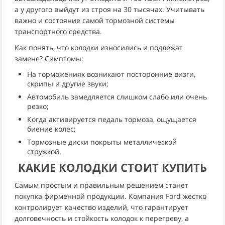
а у другого выйдут из строя на 30 тысячах. Учитывать
важно и состояние самой тормозной системы
транспортного средства.
Как понять, что колодки износились и подлежат
замене? Симптомы:
На торможениях возникают посторонние визги,
скрипы и другие звуки;
Автомобиль замедляется слишком слабо или очень
резко;
Когда активируется педаль тормоза, ощущается
биение колес;
Тормозные диски покрыты металлической
стружкой.
КАКИЕ КОЛОДКИ СТОИТ КУПИТЬ
Самым простым и правильным решением станет
покупка фирменной продукции. Компания Ford жестко
контролирует качество изделий, что гарантирует
долговечность и стойкость колодок к перегреву, а