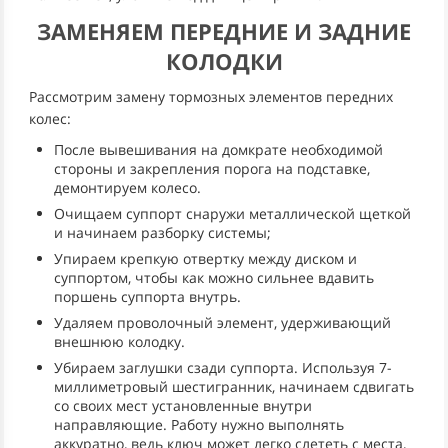
ЗАМЕНЯЕМ ПЕРЕДНИЕ И ЗАДНИЕ
КОЛОДКИ
Рассмотрим замену тормозных элементов передних
колес:
После вывешивания на домкрате необходимой
стороны и закрепления порога на подставке,
демонтируем колесо.
Очищаем суппорт снаружи металлической щеткой
и начинаем разборку системы;
Упираем крепкую отвертку между диском и
суппортом, чтобы как можно сильнее вдавить
поршень суппорта внутрь.
Удаляем проволочный элемент, удерживающий
внешнюю колодку.
Убираем заглушки сзади суппорта. Используя 7-
миллиметровый шестигранник, начинаем сдвигать
со своих мест установленные внутри
направляющие. Работу нужно выполнять
аккуратно, ведь ключ может легко слететь с места,