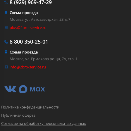
8 (929)
969-47-29
Схема проезда
Москва, ул. Автозаводская, 23, к.7
plus@2bro-service.ru
8 800
350-25-01
Схема проезда
Москва, ул. Ермакова роща, 7А, стр. 1
info@2bro-service.ru
Политика конфиденциальности
Публичная оферта
Согласие на обработку персональных данных