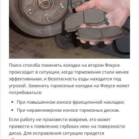
Поиск способа поменять колодки на втором Фокусе
происходит в ситуации, когда торможения стали менее
эффективными, и безопасность езды находится под
угрозой. Заменить тормозные колодки на Фокусе может
потребоваться:
При повышенном износе фрикционной накладки;
При неравномерном износе тормозных дисков.
Если работу не произвести вовремя, это может
привести к появлению глубоких «ям» на поверхности
диска. Для исправления ситуации придется