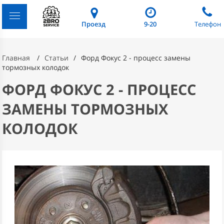
Проезд
9-20
Телефон
Главная
Статьи
Форд Фокус 2 - процесс замены
тормозных колодок
ФОРД ФОКУС 2 - ПРОЦЕСС
ЗАМЕНЫ ТОРМОЗНЫХ
КОЛОДОК