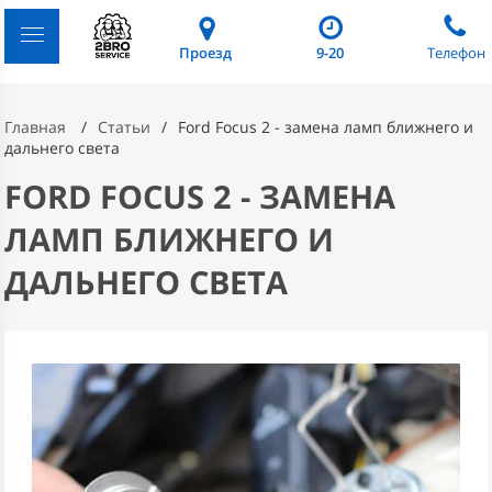
Проезд
9-20
Телефон
Главная
Статьи
Ford Focus 2 - замена ламп ближнего и
дальнего света
FORD FOCUS 2 - ЗАМЕНА
ЛАМП БЛИЖНЕГО И
ДАЛЬНЕГО СВЕТА