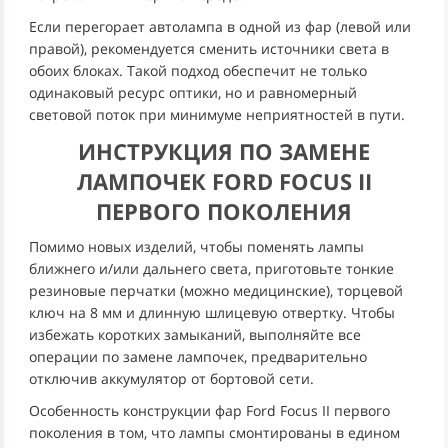
Если перегорает автолампа в одной из фар (левой или
правой), рекомендуется сменить источники света в
обоих блоках. Такой подход обеспечит не только
одинаковый ресурс оптики, но и равномерный
световой поток при минимуме неприятностей в пути.
ИНСТРУКЦИЯ ПО ЗАМЕНЕ
ЛАМПОЧЕК FORD FOCUS II
ПЕРВОГО ПОКОЛЕНИЯ
Помимо новых изделий, чтобы поменять лампы
ближнего и/или дальнего света, приготовьте тонкие
резиновые перчатки (можно медицинские), торцевой
ключ на 8 мм и длинную шлицевую отвертку. Чтобы
избежать коротких замыканий, выполняйте все
операции по замене лампочек, предварительно
отключив аккумулятор от бортовой сети.
Особенность конструкции фар Ford Focus II первого
поколения в том, что лампы смонтированы в едином