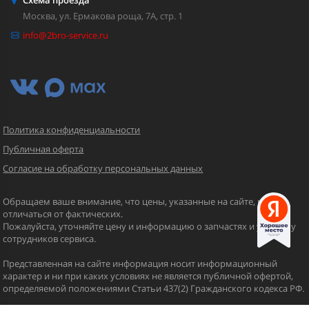
Москва, ул. Ермакова роща, 7А, стр. 1
info@2bro-service.ru
Политика конфиденциальности
Публичная оферта
Согласие на обработку персональных данных
Обращаем ваше внимание, что цены, указанные на сайте, могут
отличаться от фактических.
Пожалуйста, уточняйте цену и информацию о запчастях и услугах у
сотрудников сервиса.
Представленная на сайте информация носит информационный
характер и ни при каких условиях не является публичной офертой,
определяемой положениями Статьи 437(2) Гражданского кодекса РФ.