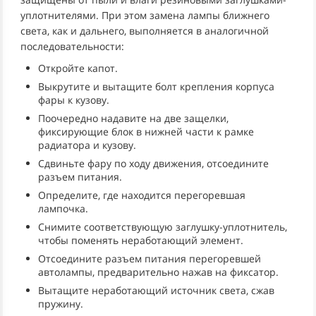
уплотнителями. При этом замена лампы ближнего
света, как и дальнего, выполняется в аналогичной
последовательности:
Откройте капот.
Выкрутите и вытащите болт крепления корпуса
фары к кузову.
Поочередно надавите на две защелки,
фиксирующие блок в нижней части к рамке
радиатора и кузову.
Сдвиньте фару по ходу движения, отсоедините
разъем питания.
Определите, где находится перегоревшая
лампочка.
Снимите соответствующую заглушку-уплотнитель,
чтобы поменять неработающий элемент.
Отсоедините разъем питания перегоревшей
автолампы, предварительно нажав на фиксатор.
Вытащите неработающий источник света, сжав
пружину.