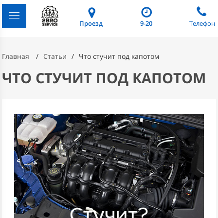
Проезд
9-20
Телефон
Главная
Статьи
Что стучит под капотом
ЧТО СТУЧИТ ПОД КАПОТОМ