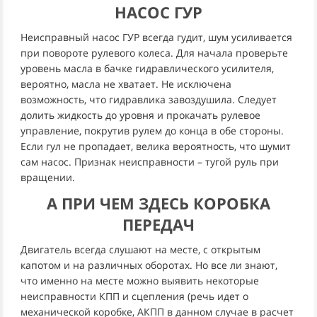
НАСОС ГУР
Неисправный насос ГУР всегда гудит, шум усиливается
при повороте рулевого колеса. Для начала проверьте
уровень масла в бачке гидравлического усилителя,
вероятно, масла не хватает. Не исключена
возможность, что гидравлика завоздушила. Следует
долить жидкость до уровня и прокачать рулевое
управление, покрутив рулем до конца в обе стороны.
Если гул не пропадает, велика вероятность, что шумит
сам насос. Признак неисправности – тугой руль при
вращении.
А ПРИ ЧЕМ ЗДЕСЬ КОРОБКА
ПЕРЕДАЧ
Двигатель всегда слушают на месте, с открытым
капотом и на различных оборотах. Но все ли знают,
что именно на месте можно выявить некоторые
неисправности КПП и сцепления (речь идет о
механической коробке, АКПП в данном случае в расчет