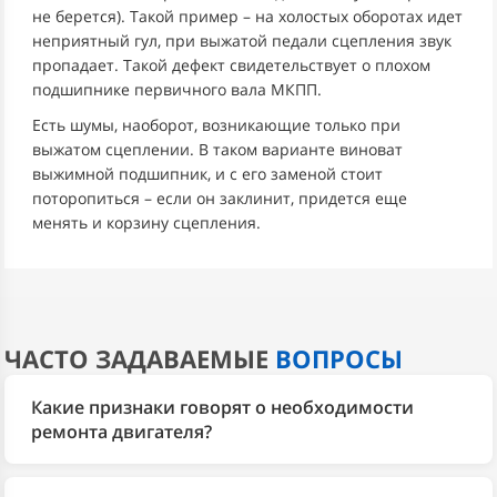
не берется). Такой пример – на холостых оборотах идет
неприятный гул, при выжатой педали сцепления звук
пропадает. Такой дефект свидетельствует о плохом
подшипнике первичного вала МКПП.
Есть шумы, наоборот, возникающие только при
выжатом сцеплении. В таком варианте виноват
выжимной подшипник, и с его заменой стоит
поторопиться – если он заклинит, придется еще
менять и корзину сцепления.
ЧАСТО ЗАДАВАЕМЫЕ
ВОПРОСЫ
Какие признаки говорят о необходимости
ремонта двигателя?
На проблемы с двигателем Ford указывают