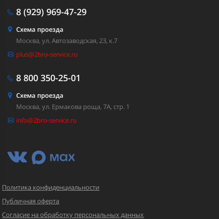
8 (929)
969-47-29
Схема проезда
Москва, ул. Автозаводская, 23, к.7
plus@2bro-service.ru
8 800
350-25-01
Схема проезда
Москва, ул. Ермакова роща, 7А, стр. 1
info@2bro-service.ru
Политика конфиденциальности
Публичная оферта
Согласие на обработку персональных данных