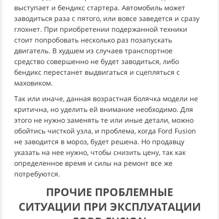
выступает и бендикс стартера. Автомобиль может
заводиться раза с пятого, или вовсе заведется и сразу
глохнет. При приобретении подержанной техники
стоит попробовать несколько раз позапускать
двигатель. В худшем из случаев транспортное
средство совершенно не будет заводиться, либо
бендикс перестанет выдвигаться и сцепляться с
маховиком.
Так или иначе, данная возрастная болячка модели не
критична, но уделить ей внимание необходимо. Для
этого не нужно заменять те или иные детали, можно
обойтись чисткой узла, и проблема, когда Ford Fusion
не заводится в мороз, будет решена. Но продавцу
указать на нее нужно, чтобы снизить цену, так как
определенное время и силы на ремонт все же
потребуются.
ПРОЧИЕ ПРОБЛЕМНЫЕ
СИТУАЦИИ ПРИ ЭКСПЛУАТАЦИИ