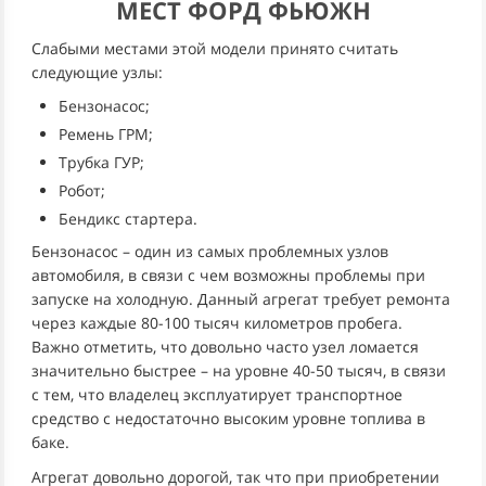
МЕСТ ФОРД ФЬЮЖН
Слабыми местами этой модели принято считать
следующие узлы:
Бензонасос;
Ремень ГРМ;
Трубка ГУР;
Робот;
Бендикс стартера.
Бензонасос – один из самых проблемных узлов
автомобиля, в связи с чем возможны проблемы при
запуске на холодную. Данный агрегат требует ремонта
через каждые 80-100 тысяч километров пробега.
Важно отметить, что довольно часто узел ломается
значительно быстрее – на уровне 40-50 тысяч, в связи
с тем, что владелец эксплуатирует транспортное
средство с недостаточно высоким уровне топлива в
баке.
Агрегат довольно дорогой, так что при приобретении