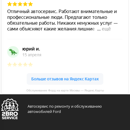
Обслуживание Форд на карте Москвы — Яндекс.Карты
Автосервис по ремонту и обслуживанию
автомобилей Ford