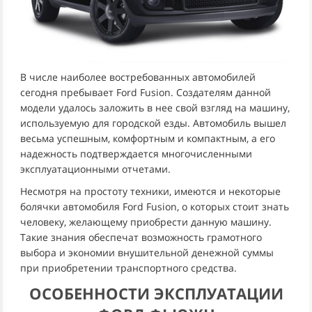
В числе наиболее востребованных автомобилей
сегодня пребывает Ford Fusion. Создателям данной
модели удалось заложить в нее свой взгляд на машину,
используемую для городской езды. Автомобиль вышел
весьма успешным, комфортным и компактным, а его
надежность подтверждается многочисленными
эксплуатационными отчетами.
Несмотря на простоту техники, имеются и некоторые
болячки автомобиля Ford Fusion, о которых стоит знать
человеку, желающему приобрести данную машину.
Такие знания обеспечат возможность грамотного
выбора и экономии внушительной денежной суммы
при приобретении транспортного средства.
ОСОБЕННОСТИ ЭКСПЛУАТАЦИИ