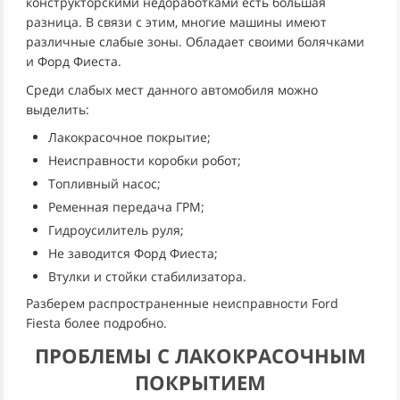
конструкторскими недоработками есть большая
разница. В связи с этим, многие машины имеют
различные слабые зоны. Обладает своими болячками
и Форд Фиеста.
Среди слабых мест данного автомобиля можно
выделить:
Лакокрасочное покрытие;
Неисправности коробки робот;
Топливный насос;
Ременная передача ГРМ;
Гидроусилитель руля;
Не заводится Форд Фиеста;
Втулки и стойки стабилизатора.
Разберем распространенные неисправности Ford
Fiesta более подробно.
ПРОБЛЕМЫ С ЛАКОКРАСОЧНЫМ
ПОКРЫТИЕМ