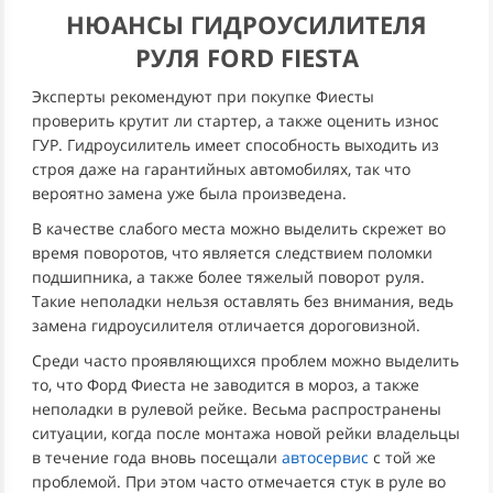
НЮАНСЫ ГИДРОУСИЛИТЕЛЯ
РУЛЯ FORD FIESTA
Эксперты рекомендуют при покупке Фиесты
проверить крутит ли стартер, а также оценить износ
ГУР. Гидроусилитель имеет способность выходить из
строя даже на гарантийных автомобилях, так что
вероятно замена уже была произведена.
В качестве слабого места можно выделить скрежет во
время поворотов, что является следствием поломки
подшипника, а также более тяжелый поворот руля.
Такие неполадки нельзя оставлять без внимания, ведь
замена гидроусилителя отличается дороговизной.
Среди часто проявляющихся проблем можно выделить
то, что Форд Фиеста не заводится в мороз, а также
неполадки в рулевой рейке. Весьма распространены
ситуации, когда после монтажа новой рейки владельцы
в течение года вновь посещали
автосервис
с той же
проблемой. При этом часто отмечается стук в руле во