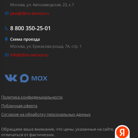
Москва, ул. Автозаводская, 23, к.7
plus@2bro-service.ru
8 800
350-25-01
Схема проезда
Москва, ул. Ермакова роща, 7А, стр. 1
info@2bro-service.ru
Политика конфиденциальности
Публичная оферта
Согласие на обработку персональных данных
Обращаем ваше внимание, что цены, указанные на сайте, могут
отличаться от фактических.