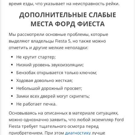
время езды, что указывает на неисправность рейки.
ДОПОЛНИТЕЛЬНЫЕ СЛАБЫЕ
МЕСТА ФОРД ФИЕСТА
Мы рассмотрели основные проблемы, которые
выделяют владельцы Fiesta 5, но также можно
отметить и другие мелкие неполадки:
Не крутит стартер;
Низкий уровень звукоизоляции;
Бензобак открывается только ключом;
Ходовая довольно жесткая;
Небольшой дорожный просвет;
Замки всех дверей могут скрипеть;
Не работает печка.
Основываясь на описанных в материале ситуациях,
можно однозначно заявить, что любой экземпляр Ford
Fiesta требует тщательного осмотра перед
приобретением. При этом
диагностику
лучше