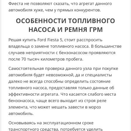
Фиеста не позволяют сказать, что агрегат данного
автомобиля хуже, чем у прямых конкурентов.
ОСОБЕННОСТИ ТОПЛИВНОГО
НАСОСА И РЕМНЯ ГРМ
Решая купить Ford Fiesta 5, стоит расспросить
владельца о замене топливного насоса. В большинстве
случаев неприятности с бензонасосом проявляются
после 70 тысяч километров пробега.
Самостоятельная проверка данного узла при покупке
автомобиля будет невозможной, да и специалисты
далеко не всегда способны определить состояние
топливного насоса, предоставляя только данные об
эффективности агрегата. Что касается слабого места
бензонасоса, чаще всего выходит из строя реле
элемента, что может мешать завести в мороз
автомобиль.
Основываясь на эксплуатационном сроке
транспортного средства, потребуется уделить