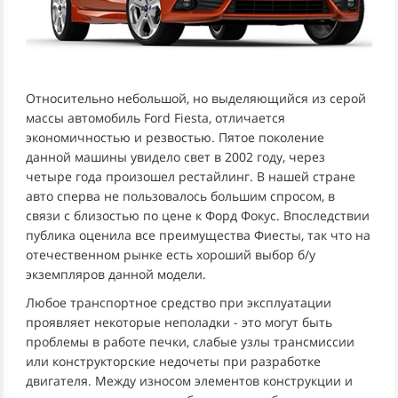
Относительно небольшой, но выделяющийся из серой
массы автомобиль Ford Fiesta, отличается
экономичностью и резвостью. Пятое поколение
данной машины увидело свет в 2002 году, через
четыре года произошел рестайлинг. В нашей стране
авто сперва не пользовалось большим спросом, в
связи с близостью по цене к Форд Фокус. Впоследствии
публика оценила все преимущества Фиесты, так что на
отечественном рынке есть хороший выбор б/у
экземпляров данной модели.
Любое транспортное средство при эксплуатации
проявляет некоторые неполадки - это могут быть
проблемы в работе печки, слабые узлы трансмиссии
или конструкторские недочеты при разработке
двигателя. Между износом элементов конструкции и