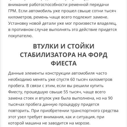
внимание работоспособности ременной передачи
ГРМ. Если автомобиль уже прошел свыше сотни тысяч
километров, ремень чаще всего подлежит замене.
Установку новой детали уже мог произвести владелец,
в противном случае выполнять это действие придется
покупателю.
ВТУЛКИ И СТОЙКИ
СТАБИЛИЗАТОРА НА ФОРД
ФИЕСТА
Данные элементы конструкции автомобиля часто
необходимо менять уже спустя 60 тысяч километров
пробега. В связи с этим, если вы решили купить
Фиесту, прошедшую свыше 55 тысяч, чаще всего
замена стоек и втулок уже была выполнена, но на 90
тысячах пробега данную процедуру придется
повторить. При приобретении транспортного средства
этот узел требует внимания, как и ситуация, при
которой машина не заводится на морозе.