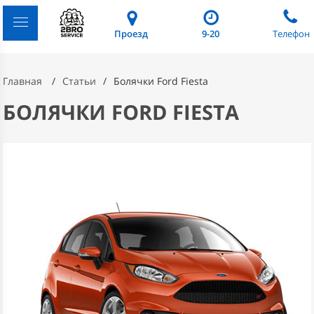
Проезд
9-20
Телефон
Главная
Статьи
Болячки Ford Fiesta
БОЛЯЧКИ FORD FIESTA