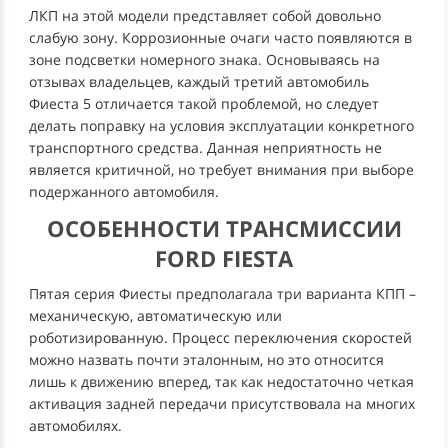
ЛКП на этой модели представляет собой довольно
слабую зону. Коррозионные очаги часто появляются в
зоне подсветки номерного знака. Основываясь на
отзывах владельцев, каждый третий автомобиль
Фиеста 5 отличается такой проблемой, но следует
делать поправку на условия эксплуатации конкретного
транспортного средства. Данная неприятность не
является критичной, но требует внимания при выборе
подержанного автомобиля.
ОСОБЕННОСТИ ТРАНСМИССИИ
FORD FIESTA
Пятая серия Фиесты предполагала три варианта КПП –
механическую, автоматическую или
роботизированную. Процесс переключения скоростей
можно назвать почти эталонным, но это относится
лишь к движению вперед, так как недостаточно четкая
активация задней передачи присутствовала на многих
автомобилях.