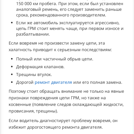
150 000 км пробега. При этом, если был установлен
аналоговый ремень, его следует заменить раньше
срока, рекомендованного производителем.
Если же автомобиль эксплуатируется агрессивно,
цепь ГРМ стоит менять чаще, при первом износе и
разбалтывании.
Если вовремя не произвести замену цепи, эта
халатность приводит к серьезным последствиям:
Полный или частичный обрыв цепи.
Деформация клапанов.
Трещины втулок.
Дорогой
ремонт двигателя
или его полная замена.
Поэтому стоит обращать внимание не только на явные
признаки повреждения цепи ГРМ, но также на
косвенные (появление следов охлаждающей жидкости,
провисания, трещины).
Если водитель диагностирует проблему вовремя, он
избежит дорогостоящего ремонта двигателя.