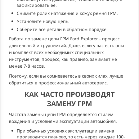
зафиксировать ее.
Снимите ролик натяжения и кожух ремня ГРМ.
Установите новую цепь.
Соберите все детали в обратном порядке.
Работа по замене цепи ГРМ Ford Explorer - процесс
длительный и трудоемкий. Даже, если у вас есть опыт
и комплект всех необходимых специальных
инструментов, процесс, как правило, занимает не
менее 7-8 часов.
Поэтому, если вы сомневаетесь в своих силах, лучше
обратиться в профессиональный автосервис.
КАК ЧАСТО ПРОИЗВОДЯТ
ЗАМЕНУ ГРМ
Частота замены цепи ГРМ определяется стилем
вождения и условиями эксплуатации автомобиля.
При обычных условиях эксплуатации замена
производится планово, то есть через каждые 100-