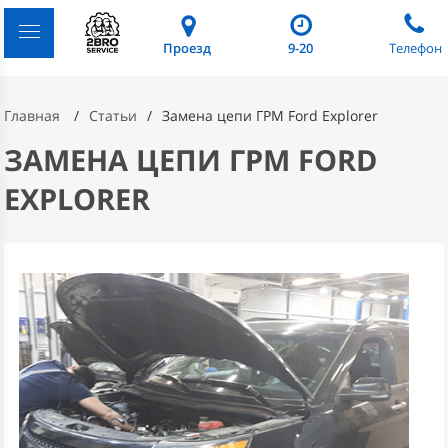
Проезд
9-20
Телефон
Главная
Статьи
Замена цепи ГРМ Ford Explorer
ЗАМЕНА ЦЕПИ ГРМ FORD
EXPLORER