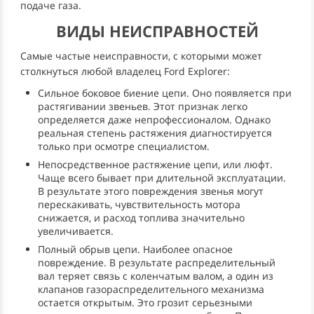
подаче газа.
ВИДЫ НЕИСПРАВНОСТЕЙ
Самые частые неисправности, с которыми может
столкнуться любой владелец Ford Explorer:
Сильное боковое биение цепи. Оно появляется при
растягивании звеньев. Этот признак легко
определяется даже непрофессионалом. Однако
реальная степень растяжения диагностируется
только при осмотре специалистом.
Непосредственное растяжение цепи, или люфт.
Чаще всего бывает при длительной эксплуатации.
В результате этого повреждения звенья могут
перескакивать, чувствительность мотора
снижается, и расход топлива значительно
увеличивается.
Полный обрыв цепи. Наиболее опасное
повреждение. В результате распределительный
вал теряет связь с коленчатым валом, а один из
клапанов газораспределительного механизма
остается открытым. Это грозит серьезными