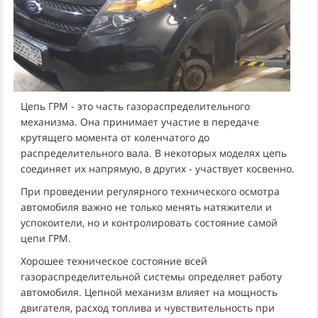
Цепь ГРМ - это часть газораспределительного
механизма. Она принимает участие в передаче
крутящего момента от коленчатого до
распределительного вала. В некоторых моделях цепь
соединяет их напрямую, в других - участвует косвенно.
При проведении регулярного технического осмотра
автомобиля важно не только менять натяжители и
успокоители, но и контролировать состояние самой
цепи ГРМ.
Хорошее техническое состояние всей
газораспределительной системы определяет работу
автомобиля. Цепной механизм влияет на мощность
двигателя, расход топлива и чувствительность при