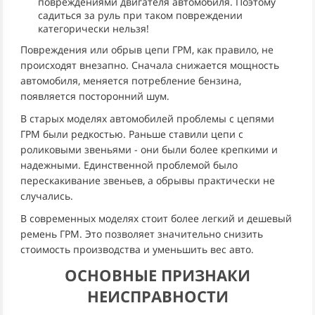
повреждениями двигателя автомобиля. Поэтому
садиться за руль при таком повреждении
категорически нельзя!
Повреждения или обрыв цепи ГРМ, как правило, не
происходят внезапно. Сначала снижается мощность
автомобиля, меняется потребление бензина,
появляется посторонний шум.
В старых моделях автомобилей проблемы с цепями
ГРМ были редкостью. Раньше ставили цепи с
роликовыми звеньями - они были более крепкими и
надежными. Единственной проблемой было
перескакивание звеньев, а обрывы практически не
случались.
В современных моделях стоит более легкий и дешевый
ремень ГРМ. Это позволяет значительно снизить
стоимость производства и уменьшить вес авто.
ОСНОВНЫЕ ПРИЗНАКИ
НЕИСПРАВНОСТИ