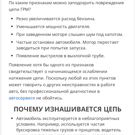
По каким признакам можно заподозрить повреждения
цепи ГРМ?
Резко увеличивается расход бензина.
Уменьшается мощность двигателя.
При заведенном моторе слышен шум под капотом.
Частые остановки автомобиля. Мотор перестает
заводиться при попытке запуска.
Появление выстрелов в выхлопной трубе.
Появление хотя бы одного из признаков
свидетельствует о начинающемся ослаблении
натяжения цепи. Поскольку любой из этих пунктов
может говорить о других неисправностях в работе
авто, без профессиональной диагностики в
автосервисе
не обойтись.
ПОЧЕМУ ИЗНАШИВАЕТСЯ ЦЕПЬ
Автомобиль эксплуатируется в неблагоприятных
условиях. Например, используется частая
буксировка тяжелых грузов и прицепов, водитель