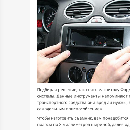
Подбирая решение, как снять магнитолу Фор
системы. Данные инструменты напоминают п
транспортного средства они вряд ли нужны,
самодельным приспособлением.
Чтобы изготовить съемник, вам понадобится
полосы по 8 миллиметров шириной, далее один