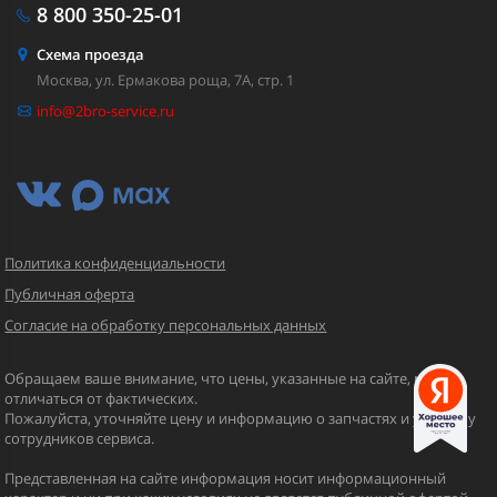
8 800
350-25-01
Схема проезда
Москва, ул. Ермакова роща, 7А, стр. 1
info@2bro-service.ru
Политика конфиденциальности
Публичная оферта
Согласие на обработку персональных данных
Обращаем ваше внимание, что цены, указанные на сайте, могут
отличаться от фактических.
Пожалуйста, уточняйте цену и информацию о запчастях и услугах у
сотрудников сервиса.
Представленная на сайте информация носит информационный