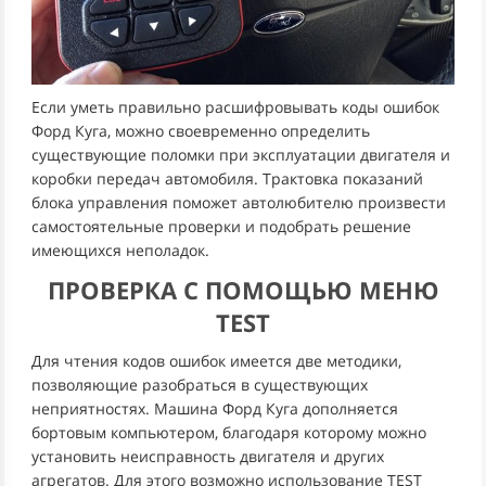
Если уметь правильно расшифровывать коды ошибок
Форд Куга, можно своевременно определить
существующие поломки при эксплуатации двигателя и
коробки передач автомобиля. Трактовка показаний
блока управления поможет автолюбителю произвести
самостоятельные проверки и подобрать решение
имеющихся неполадок.
ПРОВЕРКА С ПОМОЩЬЮ МЕНЮ
TEST
Для чтения кодов ошибок имеется две методики,
позволяющие разобраться в существующих
неприятностях. Машина Форд Куга дополняется
бортовым компьютером, благодаря которому можно
установить неисправность двигателя и других
агрегатов. Для этого возможно использование TEST