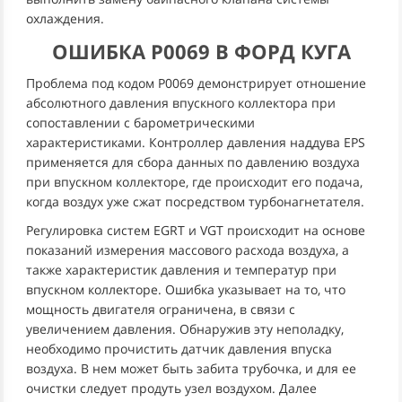
охлаждения.
ОШИБКА P0069 В ФОРД КУГА
Проблема под кодом P0069 демонстрирует отношение
абсолютного давления впускного коллектора при
сопоставлении с барометрическими
характеристиками. Контроллер давления наддува EPS
применяется для сбора данных по давлению воздуха
при впускном коллекторе, где происходит его подача,
когда воздух уже сжат посредством турбонагнетателя.
Регулировка систем EGRT и VGT происходит на основе
показаний измерения массового расхода воздуха, а
также характеристик давления и температур при
впускном коллекторе. Ошибка указывает на то, что
мощность двигателя ограничена, в связи с
увеличением давления. Обнаружив эту неполадку,
необходимо прочистить датчик давления впуска
воздуха. В нем может быть забита трубочка, и для ее
очистки следует продуть узел воздухом. Далее