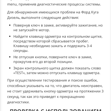
menu, применив диагностические процессы системы.
Для обнаружения имеющихся проблем на Форд Куга
Дизель, выполните следующие действия:
Повернув ключ в замке, активируйте зажигание, но
не запускайте мотор.
Найдите клавишу одометра на контрольном щитке,
посредством которой сбрасывается пробег.
Клавишу необходимо зажать и подержать 3-4
секунды.
Не отпуская кнопки, поверните ключ в замке,
прокрутив его до второй позиции.
Экран контрольного щитка должен показать слово
«TEST», затем можно отпускать клавишу одометра.
При осуществлении тестирования и поиске ошибок,
способных указывать на то, что двигатель неисправен,
не стоит удерживать кнопку одометра на протяжении 3
секунд, так как это приведет к прекращению
диагностики.
ПРОВЕРКА С ИСПОЛЬЗОВАНИЕМ