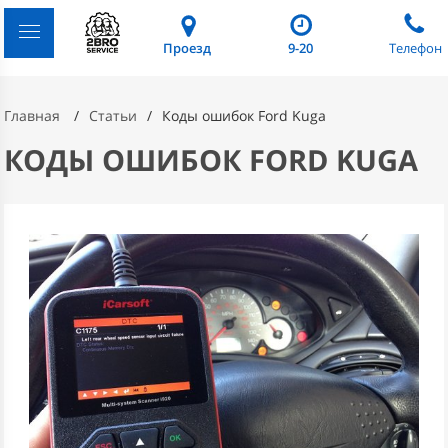
Проезд
9-20
Телефон
Главная
Статьи
Коды ошибок Ford Kuga
КОДЫ ОШИБОК FORD KUGA