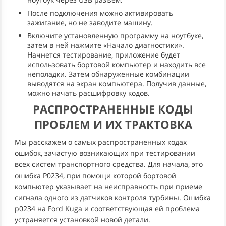
После подключения можно активировать
зажигание, но не заводите машину.
Включите установленную программу на ноутбуке,
затем в ней нажмите «Начало диагностики».
Начнется тестирование, приложение будет
использовать бортовой компьютер и находить все
неполадки. Затем обнаруженные комбинации
выводятся на экран компьютера. Получив данные,
можно начать расшифровку кодов.
РАСПРОСТРАНЕННЫЕ КОДЫ
ПРОБЛЕМ И ИХ ТРАКТОВКА
Мы расскажем о самых распространенных кодах
ошибок, зачастую возникающих при тестировании
всех систем транспортного средства. Для начала, это
ошибка P0234, при помощи которой бортовой
компьютер указывает на неисправность при приеме
сигнала одного из датчиков контроля турбины. Ошибка
p0234 на Ford Kuga и соответствующая ей проблема
устраняется установкой новой детали.