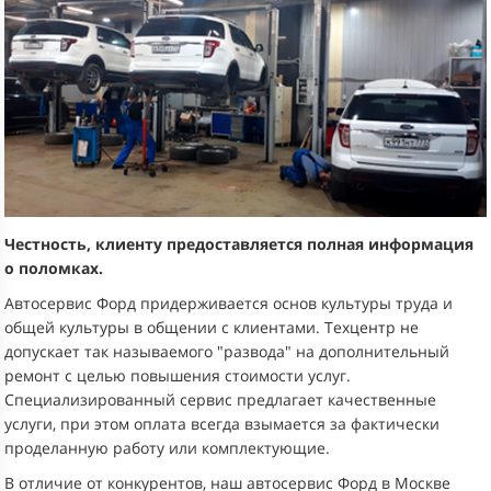
Честность, клиенту предоставляется полная информация
о поломках.
Автосервис Форд придерживается основ культуры труда и
общей культуры в общении с клиентами. Техцентр не
допускает так называемого "развода" на дополнительный
ремонт с целью повышения стоимости услуг.
Специализированный сервис предлагает качественные
услуги, при этом оплата всегда взымается за фактически
проделанную работу или комплектующие.
В отличие от конкурентов, наш автосервис Форд в Москве