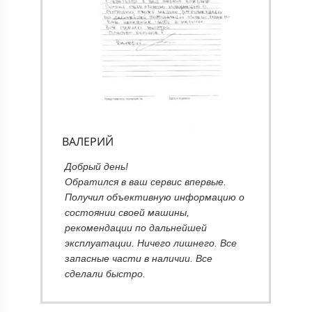
ВАЛЕРИЙ
т
Добрый день!
Обратился в ваш сервис впервые.
Получил объективную информацию о
состоянии своей машины,
рекомендации по дальнейшей
эксплуатации. Ничего лишнего. Все
запасные части в наличии. Все
сделали быстро.