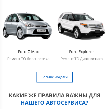
Ford C-Max
Ford Explorer
Ремонт
ТО
Диагностика
Ремонт
ТО
Диагностика
Больше моделей
КАКИЕ ЖЕ ПРАВИЛА ВАЖНЫ ДЛЯ
НАШЕГО АВТОСЕРВИСА?