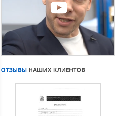
ОТЗЫВЫ
НАШИХ КЛИЕНТОВ