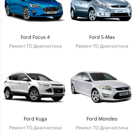
Ford Focus 4
Ford S-Max
Ремонт
ТО
Диагностика
Ремонт
ТО
Диагностика
Ford Kuga
Ford Mondeo
Ремонт
ТО
Диагностика
Ремонт
ТО
Диагностика