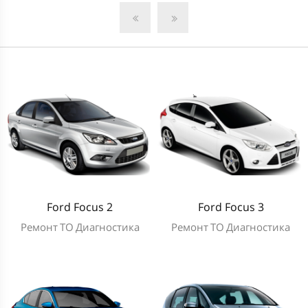
Ford Focus 2
Ford Focus 3
Ремонт
ТО
Диагностика
Ремонт
ТО
Диагностика