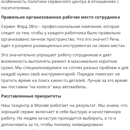
особенность политики сервисного центра в отношениях с
посетителями.
Правильно организованное рабочее место сотрудника
Сервис Форд 2Bro – профессиональная компания, которая
следит за тем, чтобы у каждого работника было правильно
организовано личное пространство. Что это значит? Речь
идет о разумно размещенных инструментах на своих местах.
Это значительно упрощает работу сотрудников и дает
возможность выполнять ремонт в максимально короткие
сроки. Мы специализируемся на сотнях разных проблем и для
каждой нужен свой инструментарий. Порядок помогает не
тратить время на поиск каких-то деталей. Лучше за это время
мы поставим "на колеса" ваш автомобиль.
Расставленные приоритеты
Наш техцентр в Москве работает на результат. Мы знаем, что
хороший сервис включает в себя быструю и качественную
работу. Но людям зачастую приходится выбирать, а то и
доплачивать за то, чтобы поломку ликвидировали