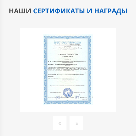
НАШИ
СЕРТИФИКАТЫ И НАГРАДЫ