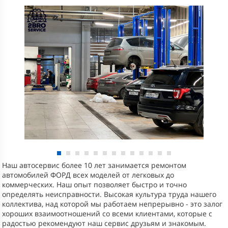
Наш автосервис более 10 лет занимается ремонтом
автомобилей ФОРД всех моделей от легковых до
коммерческих. Наш опыт позволяет быстро и точно
определять неисправности. Высокая культура труда нашего
коллектива, над которой мы работаем непрерывно - это залог
хороших взаимоотношений со всеми клиентами, которые с
радостью рекомендуют наш сервис друзьям и знакомым.